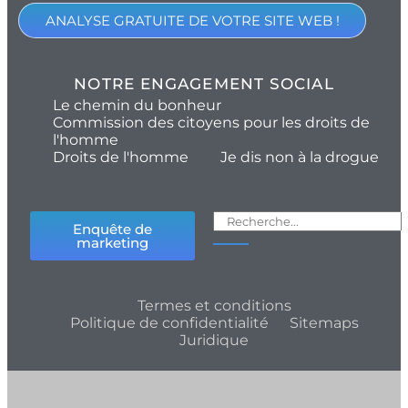
ANALYSE GRATUITE DE VOTRE SITE WEB !
NOTRE ENGAGEMENT SOCIAL
Le chemin du bonheur
Commission des citoyens pour les droits de
l'homme
Droits de l'homme
Je dis non à la drogue
Enquête de
marketing
Termes et conditions
Politique de confidentialité
Sitemaps
Juridique