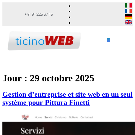
+41 91 225 37 15
Jour :
29 octobre 2025
Gestion d’entreprise et site web en un seul
système pour Pittura Finetti