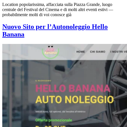
Location popolarissima, affacciata sulla Piazza Grande, luogo
centrale del Festival del Cinema e di molti altri eventi estivi —
probabilmente molti di voi conosce già
Nuovo Sito per l’Autonoleggio Hello
Banana