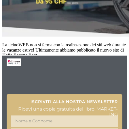
La ticinoWEB non si ferma con la realizzazione dei siti web durante
le vacanze estive! Ultimamente abbiamo pubblicato il nuovo sito di
Hello Banana Rent,
ISCRIVITI ALLA NOSTRA NEWSLETTER
Ricevi una copia gratuita del libro: MARKET-
ING