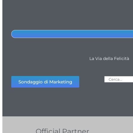
La Via della Felicità
Sondaggio di Marketing
Official Partner