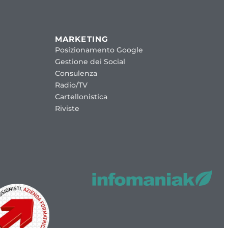
MARKETING
Posizionamento Google
Gestione dei Social
Consulenza
Radio/TV
Cartellonistica
Riviste