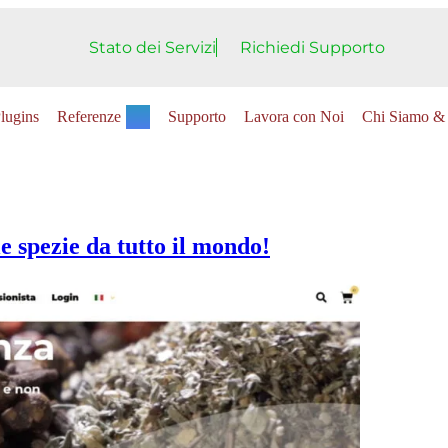
Stato dei Servizi
Richiedi Supporto
lugins
Referenze
Supporto
Lavora con Noi
Chi Siamo & 
e spezie da tutto il mondo!