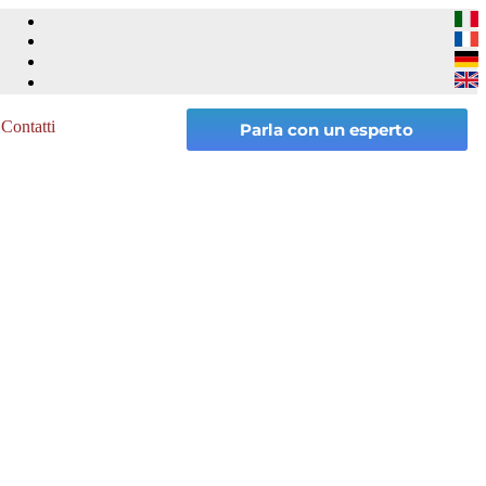
Contatti
Parla con un esperto