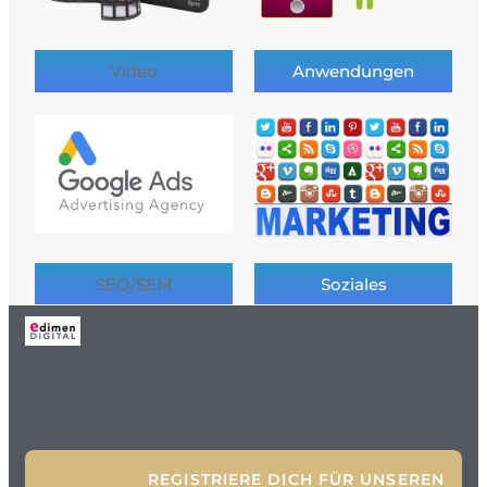
Video
Anwendungen
SEO/SEM
Soziales
REGISTRIERE DICH FÜR UNSEREN