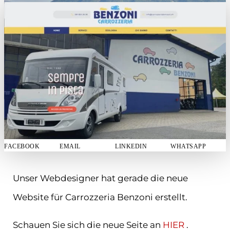
FACEBOOK
EMAIL
LINKEDIN
WHATSAPP
Unser Webdesigner hat gerade die neue
Website für Carrozzeria Benzoni erstellt.
Schauen Sie sich die neue Seite an
HIER
.