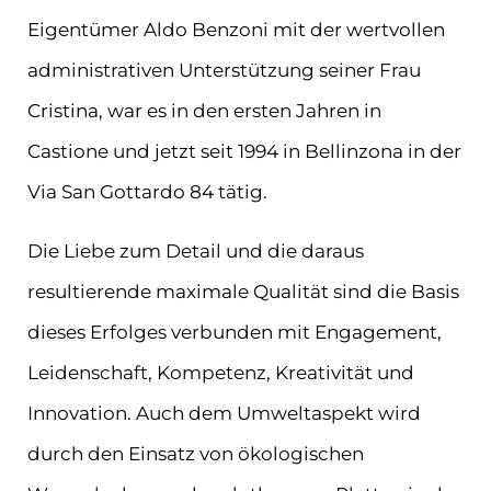
Eigentümer Aldo Benzoni mit der wertvollen
administrativen Unterstützung seiner Frau
Cristina, war es in den ersten Jahren in
Castione und jetzt seit 1994 in Bellinzona in der
Via San Gottardo 84 tätig.
Die Liebe zum Detail und die daraus
resultierende maximale Qualität sind die Basis
dieses Erfolges verbunden mit Engagement,
Leidenschaft, Kompetenz, Kreativität und
Innovation. Auch dem Umweltaspekt wird
durch den Einsatz von ökologischen