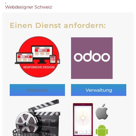
,
Webdesigner Schweiz
Einen Dienst anfordern:
Websites
Verwaltung