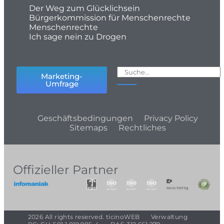
Der Weg zum Glücklichsein
Bürgerkommission für Menschenrechte
Menschenrechte
Ich sage nein zu Drogen
Marketing-
Umfrage
Geschäftsbedingungen
Privacy Policy
Sitemaps
Rechtliches
Offizieller Partner
2026 All rights reserved. ticinoWEB
Verwaltung