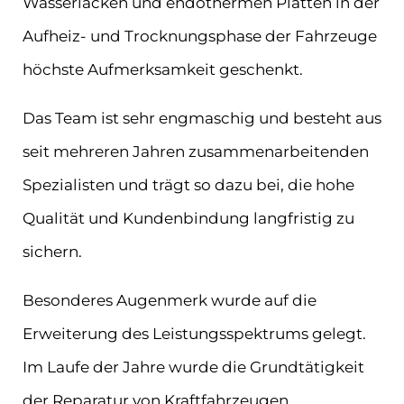
Wasserlacken und endothermen Platten in der
Aufheiz- und Trocknungsphase der Fahrzeuge
höchste Aufmerksamkeit geschenkt.
Das Team ist sehr engmaschig und besteht aus
seit mehreren Jahren zusammenarbeitenden
Spezialisten und trägt so dazu bei, die hohe
Qualität und Kundenbindung langfristig zu
sichern.
Besonderes Augenmerk wurde auf die
Erweiterung des Leistungsspektrums gelegt.
Im Laufe der Jahre wurde die Grundtätigkeit
der Reparatur von Kraftfahrzeugen