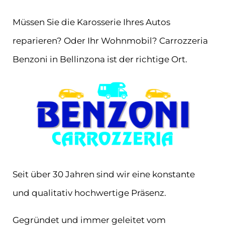
Müssen Sie die Karosserie Ihres Autos
reparieren? Oder Ihr Wohnmobil? Carrozzeria
Benzoni in Bellinzona ist der richtige Ort.
Seit über 30 Jahren sind wir eine konstante
und qualitativ hochwertige Präsenz.
Gegründet und immer geleitet vom