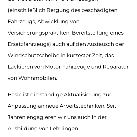
(einschließlich Bergung des beschädigten
Fahrzeugs, Abwicklung von
Versicherungspraktiken, Bereitstellung eines
Ersatzfahrzeugs) auch auf den Austausch der
Windschutzscheibe in kürzester Zeit, das
Lackieren von Motor Fahrzeuge und Reparatur
von Wohnmobilen.
Basic ist die ständige Aktualisierung zur
Anpassung an neue Arbeitstechniken. Seit
Jahren engagieren wir uns auch in der
Ausbildung von Lehrlingen.