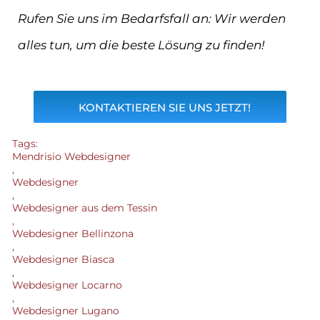
Rufen Sie uns im Bedarfsfall an: Wir werden
alles tun, um die beste Lösung zu finden!
KONTAKTIEREN SIE UNS JETZT!
Tags:
Mendrisio Webdesigner
,
Webdesigner
,
Webdesigner aus dem Tessin
,
Webdesigner Bellinzona
,
Webdesigner Biasca
,
Webdesigner Locarno
,
Webdesigner Lugano