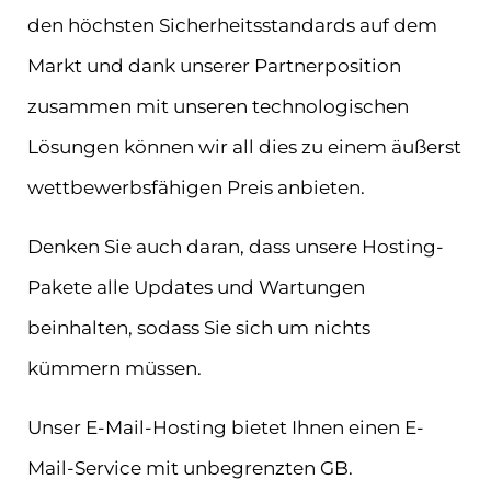
den höchsten Sicherheitsstandards auf dem
Markt und dank unserer Partnerposition
zusammen mit unseren technologischen
Lösungen können wir all dies zu einem äußerst
wettbewerbsfähigen Preis anbieten.
Denken Sie auch daran, dass unsere Hosting-
Pakete alle Updates und Wartungen
beinhalten, sodass Sie sich um nichts
kümmern müssen.
Unser E-Mail-Hosting bietet Ihnen einen E-
Mail-Service mit unbegrenzten GB.