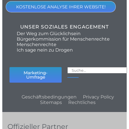
KOSTENLOSE ANALYSE IHRER WEBSITE!
UNSER SOZIALES ENGAGEMENT
Der Weg zum Glücklichsein
Bürgerkommission für Menschenrechte
Menschenrechte
Ich sage nein zu Drogen
Marketing-
Umfrage
Geschäftsbedingungen
Privacy Policy
Sitemaps
Rechtliches
Offizieller Partner