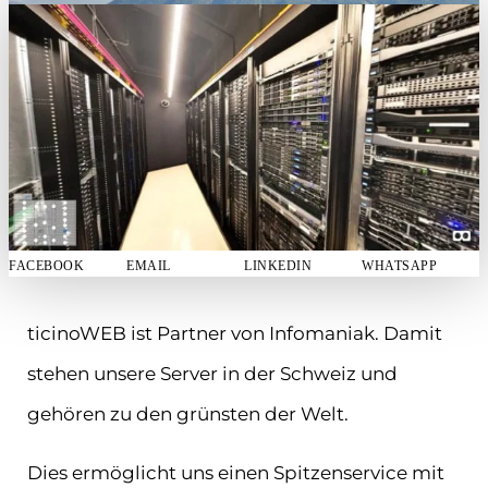
FACEBOOK
EMAIL
LINKEDIN
WHATSAPP
ticinoWEB ist Partner von Infomaniak. Damit
stehen unsere Server in der Schweiz und
gehören zu den grünsten der Welt.
Dies ermöglicht uns einen Spitzenservice mit