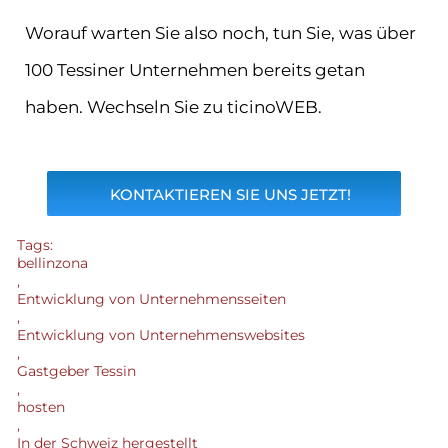
Worauf warten Sie also noch, tun Sie, was über
100 Tessiner Unternehmen bereits getan
haben. Wechseln Sie zu ticinoWEB.
KONTAKTIEREN SIE UNS JETZT!
Tags:
bellinzona
,
Entwicklung von Unternehmensseiten
,
Entwicklung von Unternehmenswebsites
,
Gastgeber Tessin
,
hosten
,
In der Schweiz hergestellt