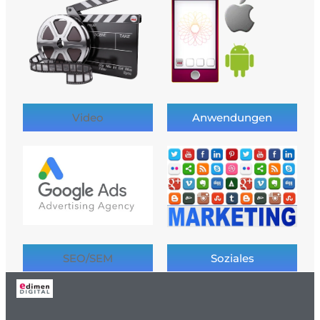
Video
Anwendungen
SEO/SEM
Soziales