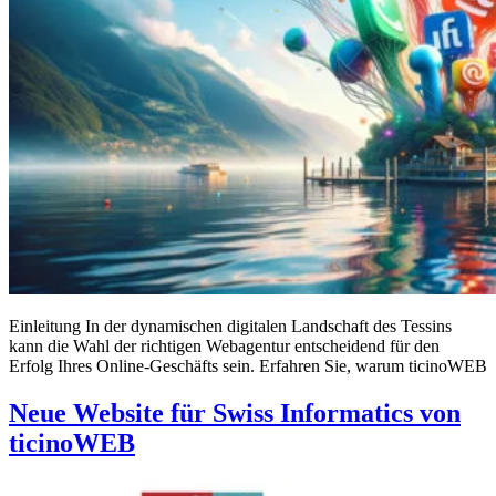
Einleitung In der dynamischen digitalen Landschaft des Tessins
kann die Wahl der richtigen Webagentur entscheidend für den
Erfolg Ihres Online-Geschäfts sein. Erfahren Sie, warum ticinoWEB
Neue Website für Swiss Informatics von
ticinoWEB