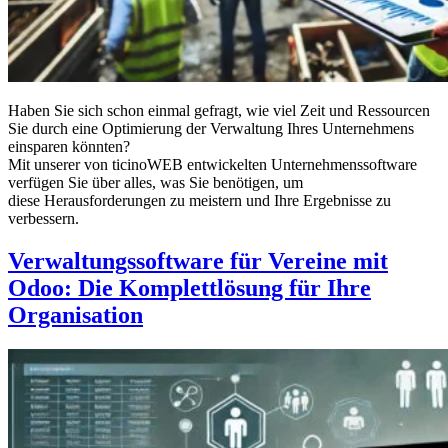
Haben Sie sich schon einmal gefragt, wie viel Zeit und Ressourcen
Sie durch eine Optimierung der Verwaltung Ihres Unternehmens
einsparen könnten?
Mit unserer von ticinoWEB entwickelten Unternehmenssoftware
verfügen Sie über alles, was Sie benötigen, um
diese Herausforderungen zu meistern und Ihre Ergebnisse zu
verbessern.
Verwaltungssoftware für Vereine mit
Odoo: Die Komplettlösung für Ihre
Organisation