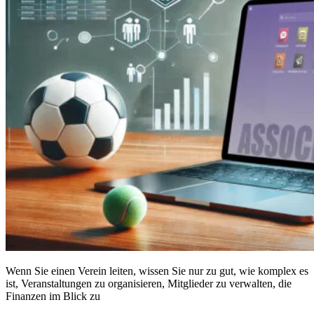
Wenn Sie einen Verein leiten, wissen Sie nur zu gut, wie komplex es
ist, Veranstaltungen zu organisieren, Mitglieder zu verwalten, die
Finanzen im Blick zu