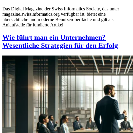
Das Digital Magazine der Swiss Informatics Society, das unter
magazine.swissinformatics.org verfügbar ist, bietet eine
übersichtliche und moderne Benutzeroberfläche und gilt als
Anlaufstelle für fundierte Artikel
Wie führt man ein Unternehmen?
Wesentliche Strategien für den Erfolg