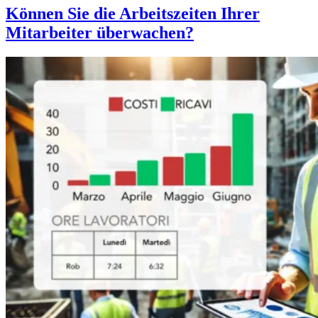
Können Sie die Arbeitszeiten Ihrer
Mitarbeiter überwachen?