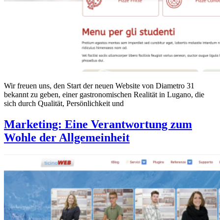
Wir freuen uns, den Start der neuen Website von Diametro 31
bekannt zu geben, einer gastronomischen Realität in Lugano, die
sich durch Qualität, Persönlichkeit und
Marketing: Eine Verantwortung zum
Wohle der Allgemeinheit