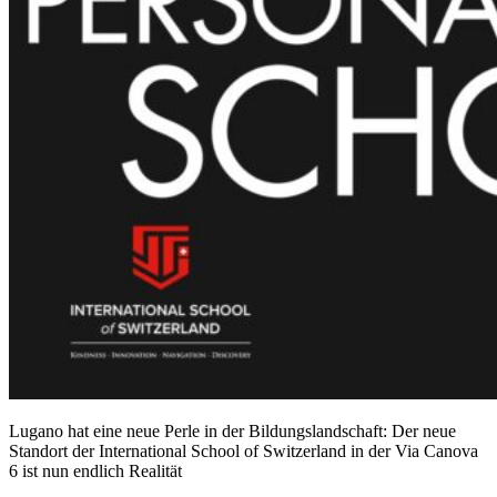
Lugano hat eine neue Perle in der Bildungslandschaft: Der neue
Standort der International School of Switzerland in der Via Canova
6 ist nun endlich Realität