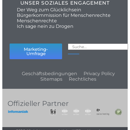
UNSER SOZIALES ENGAGEMENT
Der Weg zum Glücklichsein
Bürgerkommission für Menschenrechte
Menschenrechte
Ich sage nein zu Drogen
Marketing-
Umfrage
Geschäftsbedingungen
Privacy Policy
Sitemaps
Rechtliches
Offizieller Partner