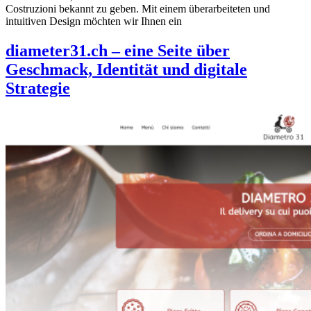
Costruzioni bekannt zu geben. Mit einem überarbeiteten und
intuitiven Design möchten wir Ihnen ein
diameter31.ch – eine Seite über
Geschmack, Identität und digitale
Strategie