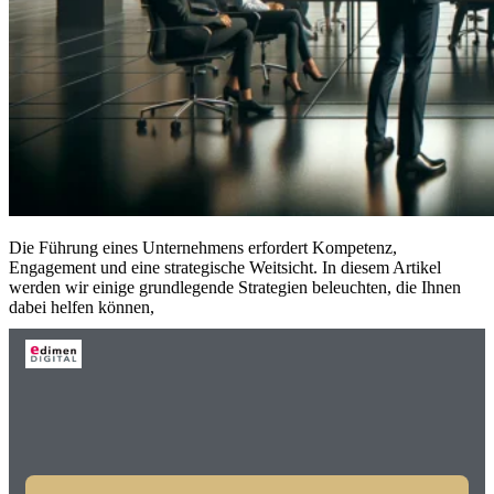
Die Führung eines Unternehmens erfordert Kompetenz,
Engagement und eine strategische Weitsicht. In diesem Artikel
werden wir einige grundlegende Strategien beleuchten, die Ihnen
dabei helfen können,
Weiter
→