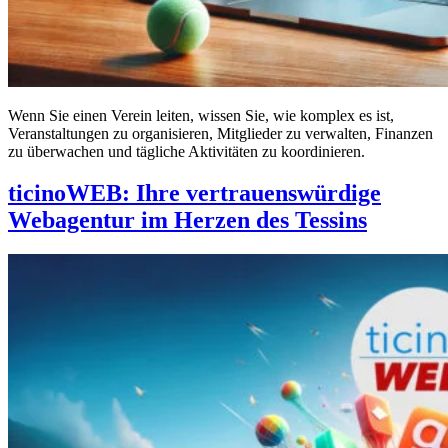
Wenn Sie einen Verein leiten, wissen Sie, wie komplex es ist,
Veranstaltungen zu organisieren, Mitglieder zu verwalten, Finanzen
zu überwachen und tägliche Aktivitäten zu koordinieren.
ticinoWEB: Ihre vertrauenswürdige
Webagentur im Herzen des Tessins