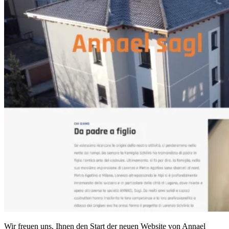
Wir freuen uns, Ihnen den Start der neuen Website von Annael