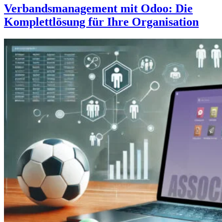
Verbandsmanagement mit Odoo: Die
Komplettlösung für Ihre Organisation