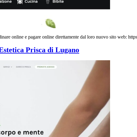
inare online e pagare online direttamente dal loro nuovo sito web: http
i Estetica Prisca di Lugano