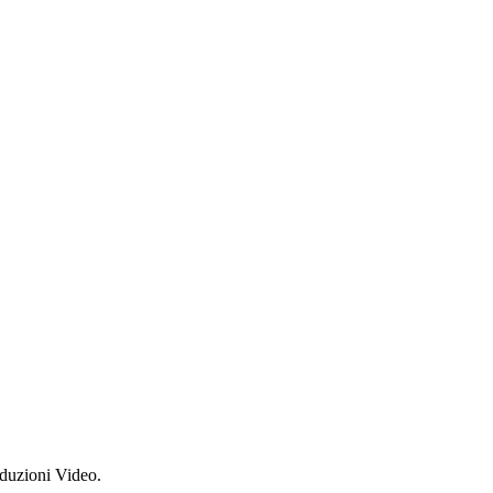
oduzioni Video.