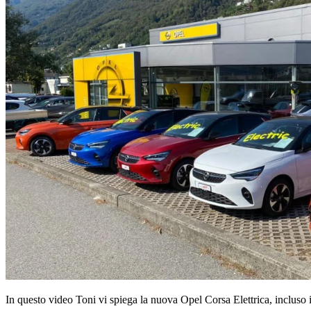
In questo video Toni vi spiega la nuova Opel Corsa Elettrica, incluso