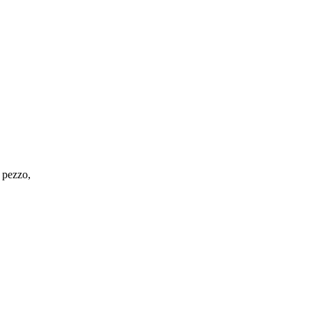
r pezzo,