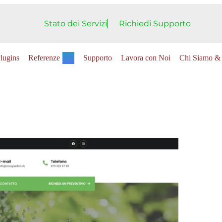
Stato dei Servizi
Richiedi Supporto
lugins
Referenze
Supporto
Lavora con Noi
Chi Siamo & 