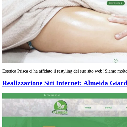
Estetica Prisca ci ha affidato il restyling del suo sito web! Siamo molt
Realizzazione Siti Internet: Almeida Giar