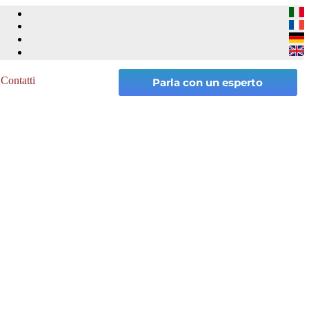
Contatti
Parla con un esperto