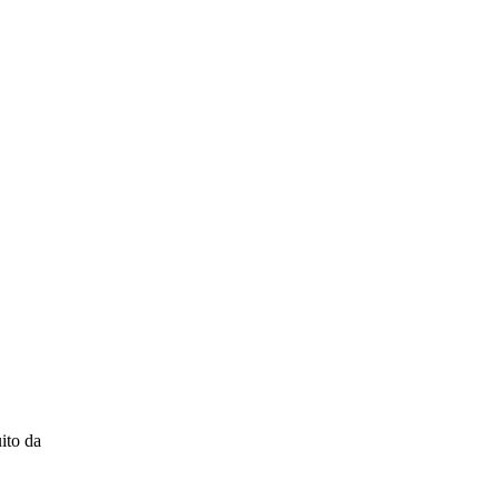
ito da