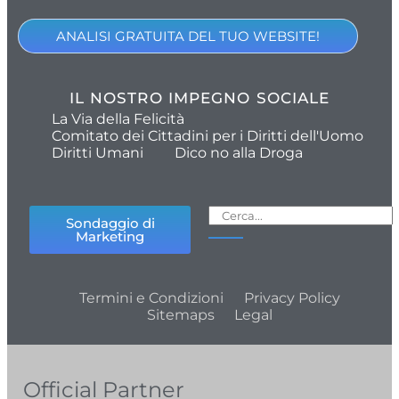
ANALISI GRATUITA DEL TUO WEBSITE!
IL NOSTRO IMPEGNO SOCIALE
La Via della Felicità
Comitato dei Cittadini per i Diritti dell'Uomo
Diritti Umani
Dico no alla Droga
Sondaggio di
Marketing
Termini e Condizioni
Privacy Policy
Sitemaps
Legal
Official Partner