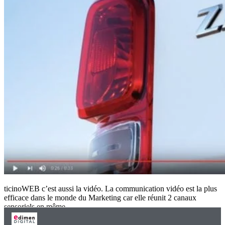
ticinoWEB c’est aussi la vidéo. La communication vidéo est la plus
efficace dans le monde du Marketing car elle réunit 2 canaux
sensoriels en même