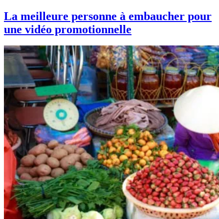
La meilleure personne à embaucher pour
une vidéo promotionnelle