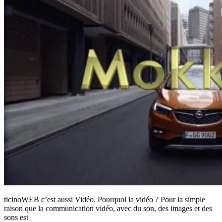
ticinoWEB c’est aussi Vidéo. Pourquoi la vidéo ? Pour la simple
raison que la communication vidéo, avec du son, des images et des
sons est