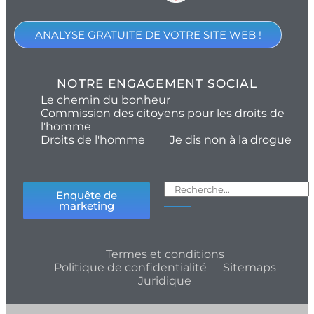
ANALYSE GRATUITE DE VOTRE SITE WEB !
NOTRE ENGAGEMENT SOCIAL
Le chemin du bonheur
Commission des citoyens pour les droits de
l'homme
Droits de l'homme
Je dis non à la drogue
Enquête de
marketing
Termes et conditions
Politique de confidentialité
Sitemaps
Juridique