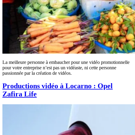
La meilleure personne à embaucher pour une vidéo promotionnelle
pour votre entreprise n’est pas un vidéaste, ni cette personne
passionnée par la création de vidéos.
Productions vidéo à Locarno : Opel
Zafira Life