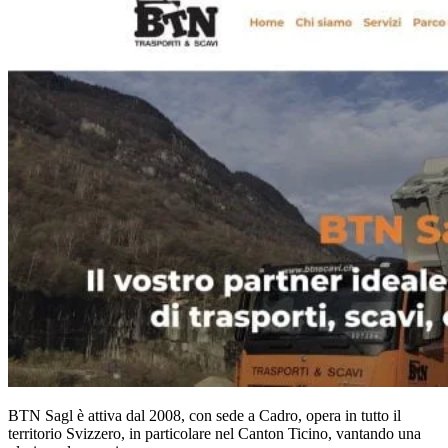
BTN Sagl è attiva dal 2008, con sede a Cadro, opera in tutto il
territorio Svizzero, in particolare nel Canton Ticino, vantando una