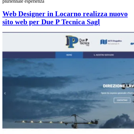
pluriennale esperienza
Web Designer in Locarno realizza nuovo
sito web per Due P Tecnica Sagl