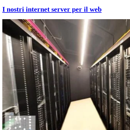
I nostri internet server per il web