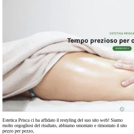
Estetica Prisca ci ha affidato il restyling del suo sito web! Siamo
molto orgogliosi del risultato, abbiamo smontato e rimontato il sito
pezzo per pezzo,