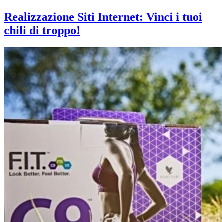
Realizzazione Siti Internet: Vinci i tuoi
chili di troppo!