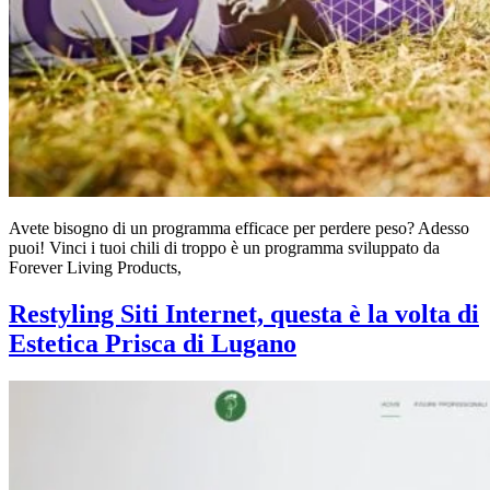
Avete bisogno di un programma efficace per perdere peso? Adesso
puoi! Vinci i tuoi chili di troppo è un programma sviluppato da
Forever Living Products,
Restyling Siti Internet, questa è la volta di
Estetica Prisca di Lugano