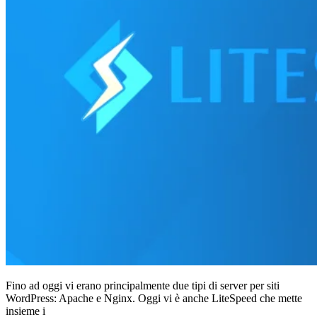
Fino ad oggi vi erano principalmente due tipi di server per siti
WordPress: Apache e Nginx. Oggi vi è anche LiteSpeed che mette
insieme i