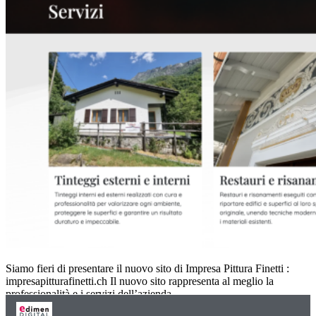
Siamo fieri di presentare il nuovo sito di Impresa Pittura Finetti :
impresapitturafinetti.ch Il nuovo sito rappresenta al meglio la
professionalità e i servizi dell’azienda,