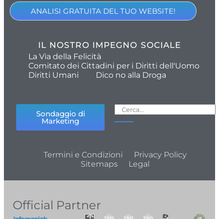
ANALISI GRATUITA DEL TUO WEBSITE!
IL NOSTRO IMPEGNO SOCIALE
La Via della Felicità
Comitato dei Cittadini per i Diritti dell'Uomo
Diritti Umani
Dico no alla Droga
Sondaggio di
Marketing
Termini e Condizioni
Privacy Policy
Sitemaps
Legal
Official Partner