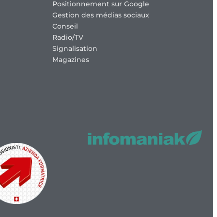
Positionnement sur Google
Gestion des médias sociaux
Conseil
Radio/TV
Signalisation
Magazines