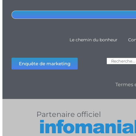
Le chemin du bonheur
Com
Enquête de marketing
Termes e
Partenaire officiel