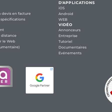
D'APPLICATIONS
iOS
 devis en facture
Android
spécifications
WEB
VIDÉO
nt
Annonceurs
 distance
Entreprise
r le Web
Tutoriel
umentaire)
Documentaires
Evénements