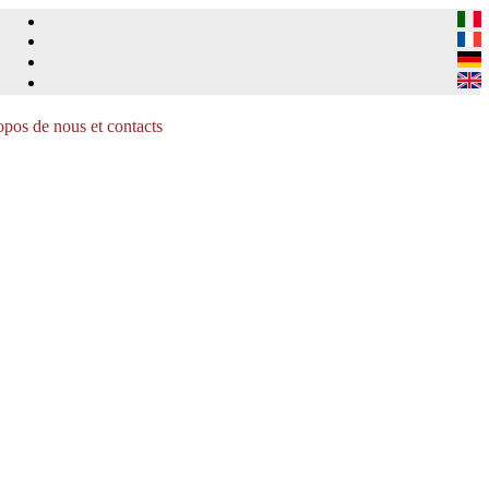
pos de nous et contacts