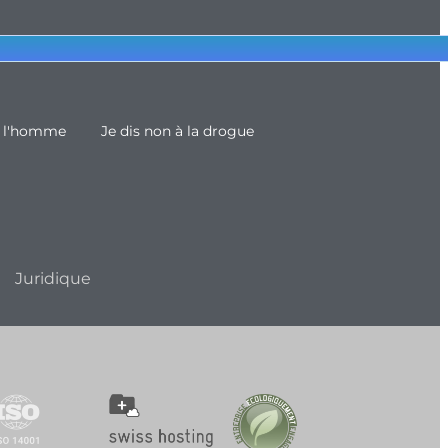
e l'homme
Je dis non à la drogue
Juridique