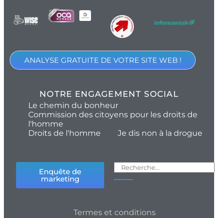
ANALYSE GRATUITE DE VOTRE SITE WEB !
NOTRE ENGAGEMENT SOCIAL
Le chemin du bonheur
Commission des citoyens pour les droits de
l'homme
Droits de l'homme
Je dis non à la drogue
Enquête de
marketing
Termes et conditions