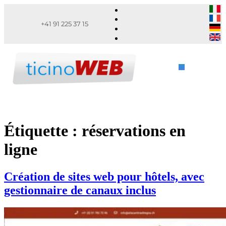
+41 91 225 37 15
Étiquette :
réservations en
ligne
Création de sites web pour hôtels, avec
gestionnaire de canaux inclus