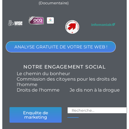
(Documentaire)
ANALYSE GRATUITE DE VOTRE SITE WEB !
NOTRE ENGAGEMENT SOCIAL
Le chemin du bonheur
Commission des citoyens pour les droits de
l'homme
Droits de l'homme
Je dis non à la drogue
Enquête de
marketing