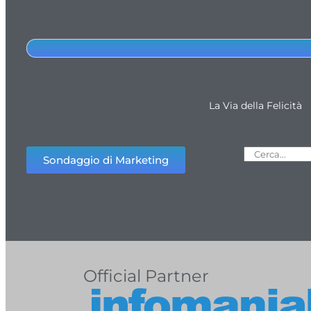
La Via della Felicità
Sondaggio di Marketing
Official Partner