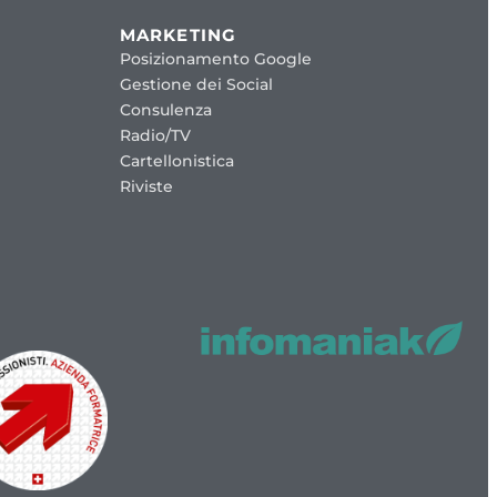
MARKETING
Posizionamento Google
Gestione dei Social
Consulenza
Radio/TV
Cartellonistica
Riviste