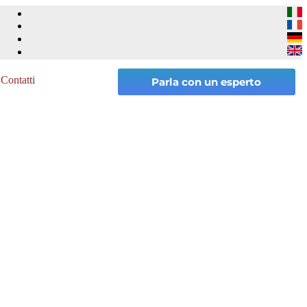
Contatti
Parla con un esperto