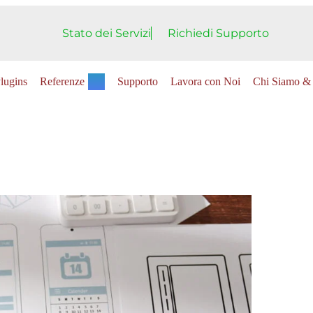
Stato dei Servizi
Richiedi Supporto
lugins
Referenze
Supporto
Lavora con Noi
Chi Siamo & 