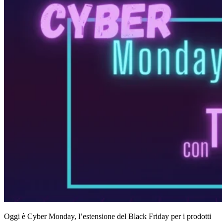
Oggi è Cyber Monday, l’estensione del Black Friday per i prodotti