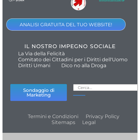
ANALISI GRATUITA DEL TUO WEBSITE!
IL NOSTRO IMPEGNO SOCIALE
La Via della Felicità
Comitato dei Cittadini per i Diritti dell'Uomo
Diritti Umani
Dico no alla Droga
Sondaggio di
Marketing
Termini e Condizioni
Privacy Policy
Sitemaps
Legal