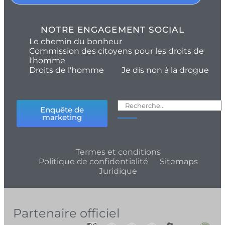
NOTRE ENGAGEMENT SOCIAL
Le chemin du bonheur
Commission des citoyens pour les droits de
l'homme
Droits de l'homme
Je dis non à la drogue
Enquête de
marketing
Termes et conditions
Politique de confidentialité
Sitemaps
Juridique
Partenaire officiel