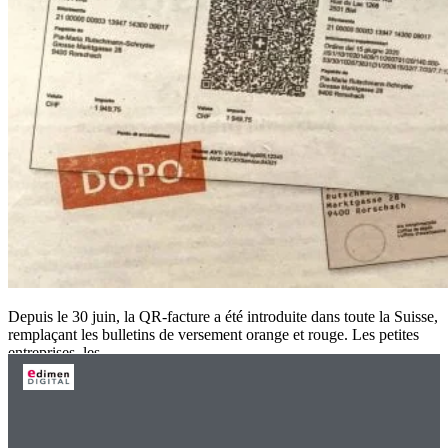
Depuis le 30 juin, la QR-facture a été introduite dans toute la Suisse,
remplaçant les bulletins de versement orange et rouge. Les petites
entreprises, les