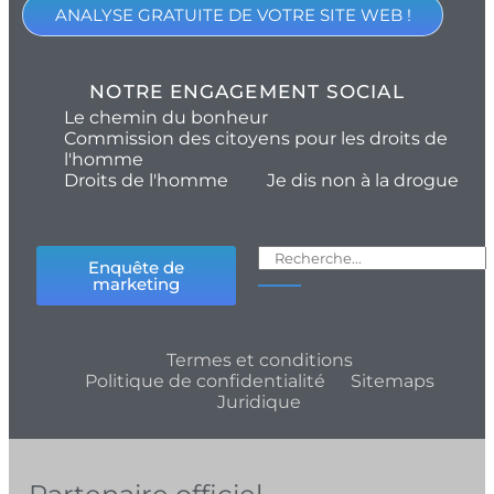
ANALYSE GRATUITE DE VOTRE SITE WEB !
NOTRE ENGAGEMENT SOCIAL
Le chemin du bonheur
Commission des citoyens pour les droits de
l'homme
Droits de l'homme
Je dis non à la drogue
Enquête de
marketing
Termes et conditions
Politique de confidentialité
Sitemaps
Juridique