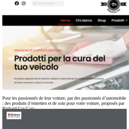
Pour les passionnés de leur voiture, par des passionnés d’automobile
: des produits d’entretien et de soin pour votre voiture, proposés par
Richard Car Care.