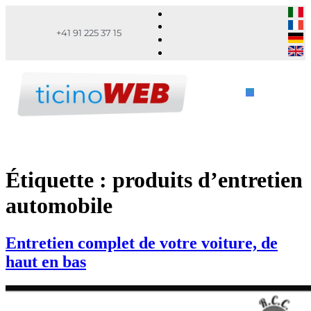
+41 91 225 37 15
Étiquette :
produits d’entretien
automobile
Entretien complet de votre voiture, de
haut en bas