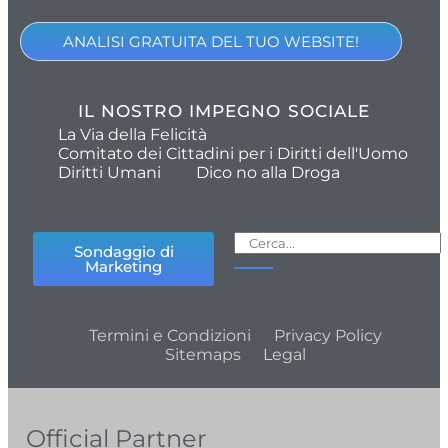
ANALISI GRATUITA DEL TUO WEBSITE!
IL NOSTRO IMPEGNO SOCIALE
La Via della Felicità
Comitato dei Cittadini per i Diritti dell'Uomo
Diritti Umani
Dico no alla Droga
Sondaggio di
Marketing
Termini e Condizioni
Privacy Policy
Sitemaps
Legal
Official Partner