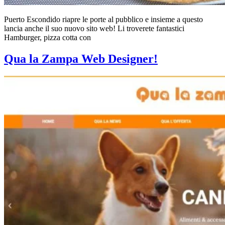
Puerto Escondido riapre le porte al pubblico e insieme a questo
lancia anche il suo nuovo sito web! Li troverete fantastici
Hamburger, pizza cotta con
Qua la Zampa Web Designer!