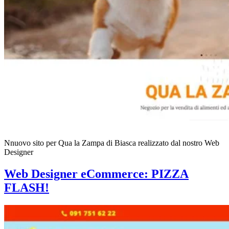
Nnuovo sito per Qua la Zampa di Biasca realizzato dal nostro Web
Designer
Web Designer eCommerce: PIZZA
FLASH!