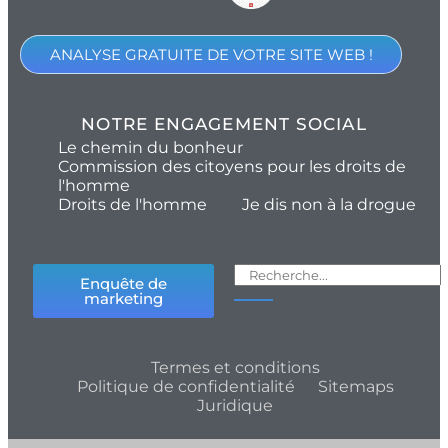
ANALYSE GRATUITE DE VOTRE SITE WEB !
NOTRE ENGAGEMENT SOCIAL
Le chemin du bonheur
Commission des citoyens pour les droits de
l'homme
Droits de l'homme
Je dis non à la drogue
Enquête de
marketing
Termes et conditions
Politique de confidentialité
Sitemaps
Juridique