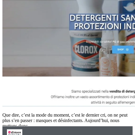
Que dire, c’est la mode du moment, c’est le dernier cri, on ne peut
plus s’en passer : masques et désinfectants. Aujourd’hui, nous
mettons donc