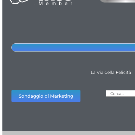
La Via della Felicità
Sondaggio di Marketing