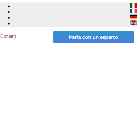
Contatti
Parla con un esperto