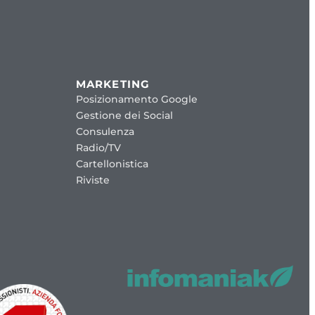
MARKETING
Posizionamento Google
Gestione dei Social
Consulenza
Radio/TV
Cartellonistica
Riviste