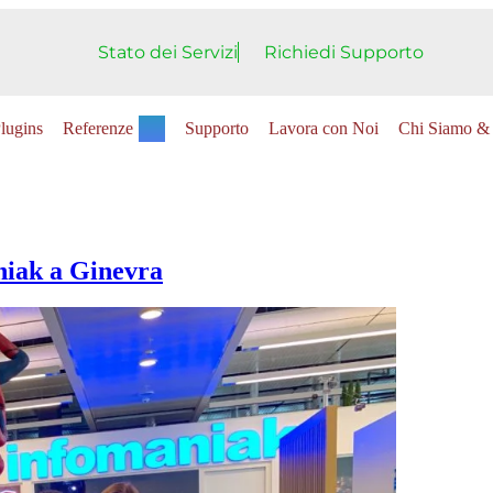
Stato dei Servizi
Richiedi Supporto
lugins
Referenze
Supporto
Lavora con Noi
Chi Siamo & 
niak a Ginevra