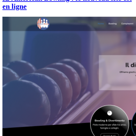
en ligne