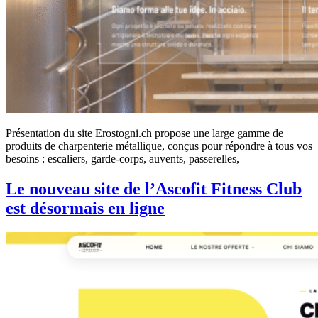
Présentation du site Erostogni.ch propose une large gamme de
produits de charpenterie métallique, conçus pour répondre à tous vos
besoins : escaliers, garde-corps, auvents, passerelles,
Le nouveau site de l’Ascofit Fitness Club
est désormais en ligne