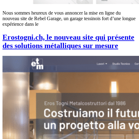
Nous sommes heureux de vous annoncer la mise en ligne du
nouveau site de Rebel Garage, un garage tessinois fort d’une longue
expérience dans le
Erostogni.ch, le nouveau site qui présente
des solutions métalliques sur mesure