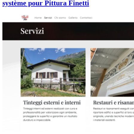
système pour Pittura Finetti