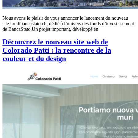
Nous avons le plaisir de vous annoncer le lancement du nouveau
site fondibancastato.ch, dédié à l’univers des fonds d’investissement
de BancaStato.Un projet important, développé en
Découvrez le nouveau site web de
Colorado Patti : la rencontre de la
couleur et du design