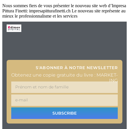
Nous sommes fiers de vous présenter le nouveau site web d’Impresa
Pittura Finetti: impresapitturafinetti.ch Le nouveau site représente au
mieux le professionnalisme et les services
Prochain
→
S'ABONNER À NOTRE NEWSLETTER
Obtenez une copie gratuite du livre : MARKET-
ING
SUBSCRIBE