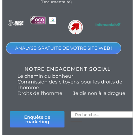
(Documentaire)
ANALYSE GRATUITE DE VOTRE SITE WEB !
NOTRE ENGAGEMENT SOCIAL
Le chemin du bonheur
Commission des citoyens pour les droits de
l'homme
Droits de l'homme
Je dis non à la drogue
Enquête de
marketing