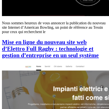
Nous sommes heureux de vous annoncer la publication du nouveau
site Internet d’American Bowling, un point de référence au Tessin
pour ceux qui recherchent le
Mise en ligne du nouveau site web
d’Elettro Full Raghy : technologie et
gestion d’entreprise en un seul système