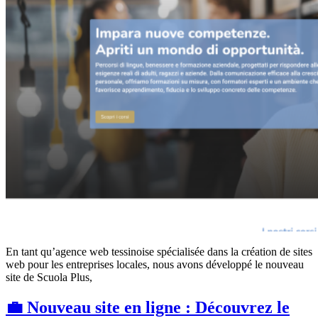
En tant qu’agence web tessinoise spécialisée dans la création de sites
web pour les entreprises locales, nous avons développé le nouveau
site de Scuola Plus,
💼 Nouveau site en ligne : Découvrez le