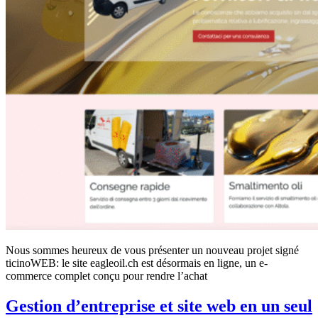
Nous sommes heureux de vous présenter un nouveau projet signé
ticinoWEB: le site eagleoil.ch est désormais en ligne, un e-
commerce complet conçu pour rendre l’achat
Gestion d’entreprise et site web en un seul