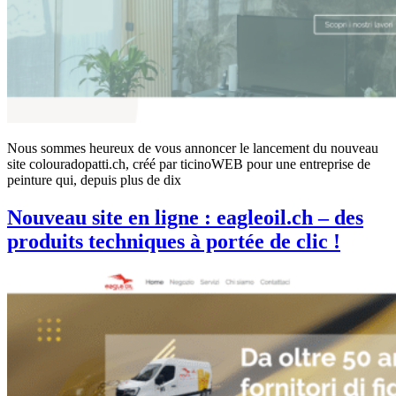
Nous sommes heureux de vous annoncer le lancement du nouveau
site colouradopatti.ch, créé par ticinoWEB pour une entreprise de
peinture qui, depuis plus de dix
Nouveau site en ligne : eagleoil.ch – des
produits techniques à portée de clic !