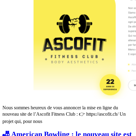
Nous sommes heureux de vous annoncer la mise en ligne du
nouveau site de l’Ascofit Fitness Club : 👉 https://ascofit.ch/ Un
projet qui, pour nous
🎳 American Bowling : le nouveau site est