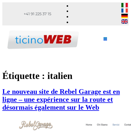
+41 91 225 37 15
Étiquette :
italien
Le nouveau site de Rebel Garage est en
ligne – une expérience sur la route et
désormais également sur le Web