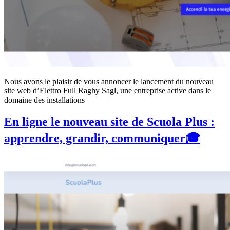
Nous avons le plaisir de vous annoncer le lancement du nouveau
site web d’Elettro Full Raghy Sagl, une entreprise active dans le
domaine des installations
En ligne le nouveau site de Scuola Plus :
apprendre, grandir, communiquer🎓