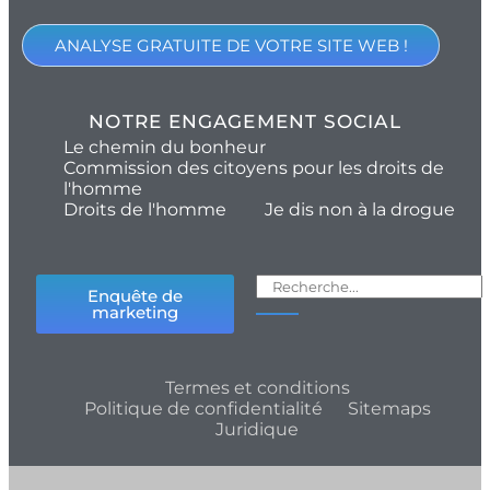
ANALYSE GRATUITE DE VOTRE SITE WEB !
NOTRE ENGAGEMENT SOCIAL
Le chemin du bonheur
Commission des citoyens pour les droits de
l'homme
Droits de l'homme
Je dis non à la drogue
Enquête de
marketing
Termes et conditions
Politique de confidentialité
Sitemaps
Juridique