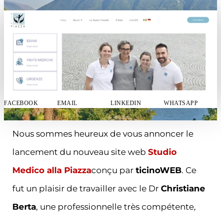
FACEBOOK
EMAIL
LINKEDIN
WHATSAPP
Nous sommes heureux de vous annoncer le
lancement du nouveau site web
Studio
Medico alla Piazza
conçu par
ticinoWEB
. Ce
fut un plaisir de travailler avec le Dr
Christiane
Berta
, une professionnelle très compétente,