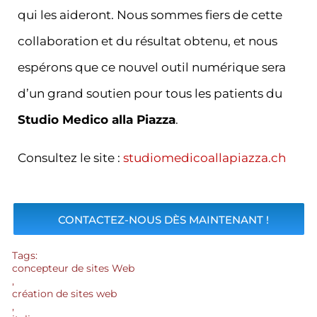
qui les aideront. Nous sommes fiers de cette
collaboration et du résultat obtenu, et nous
espérons que ce nouvel outil numérique sera
d’un grand soutien pour tous les patients du
Studio Medico alla Piazza
.
Consultez le site :
studiomedicoallapiazza.ch
CONTACTEZ-NOUS DÈS MAINTENANT !
Tags:
concepteur de sites Web
,
création de sites web
,