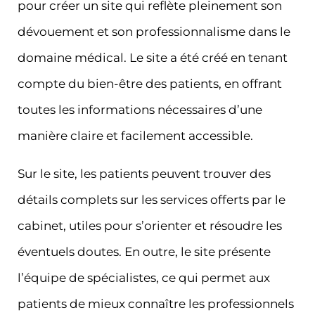
pour créer un site qui reflète pleinement son
dévouement et son professionnalisme dans le
domaine médical. Le site a été créé en tenant
compte du bien-être des patients, en offrant
toutes les informations nécessaires d’une
manière claire et facilement accessible.
Sur le site, les patients peuvent trouver des
détails complets sur les services offerts par le
cabinet, utiles pour s’orienter et résoudre les
éventuels doutes. En outre, le site présente
l’équipe de spécialistes, ce qui permet aux
patients de mieux connaître les professionnels