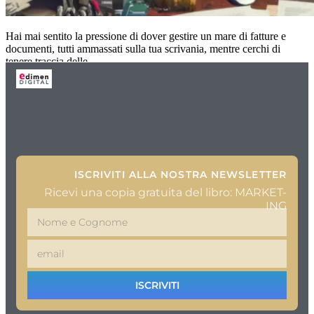
Hai mai sentito la pressione di dover gestire un mare di fatture e
documenti, tutti ammassati sulla tua scrivania, mentre cerchi di
tenere traccia delle
ISCRIVITI ALLA NOSTRA NEWSLETTER
Ricevi una copia gratuita del libro: MARKET-
ING
ISCRIVITI