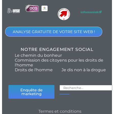
ANALYSE GRATUITE DE VOTRE SITE WEB !
NOTRE ENGAGEMENT SOCIAL
Le chemin du bonheur
Commission des citoyens pour les droits de
l'homme
Droits de l'homme
Je dis non à la drogue
Enquête de
marketing
Termes et conditions