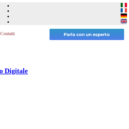
Contatti
Parla con un esperto
o Digitale