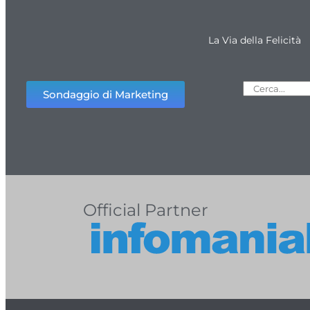
La Via della Felicità
Sondaggio di Marketing
Official Partner