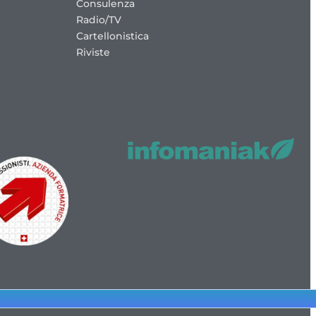
Consulenza
Radio/TV
Cartellonistica
Riviste