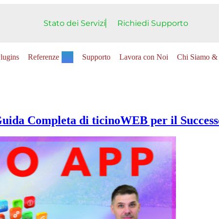
Stato dei Servizi
Richiedi Supporto
lugins
Referenze
Supporto
Lavora con Noi
Chi Siamo & 
uida Completa di ticinoWEB per il Success