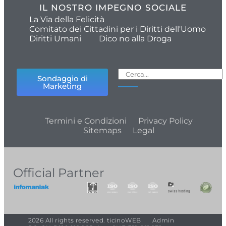
IL NOSTRO IMPEGNO SOCIALE
La Via della Felicità
Comitato dei Cittadini per i Diritti dell'Uomo
Diritti Umani
Dico no alla Droga
Sondaggio di
Marketing
Termini e Condizioni
Privacy Policy
Sitemaps
Legal
Official Partner
2026 All rights reserved. ticinoWEB
Admin