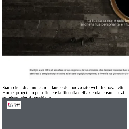
Siamo lieti di annunciare il lancio del nuovo sito web di Giovanetti
Home, progettato per riflettere la filosofia dell’azienda: creare spazi
su misura che rispecchiano