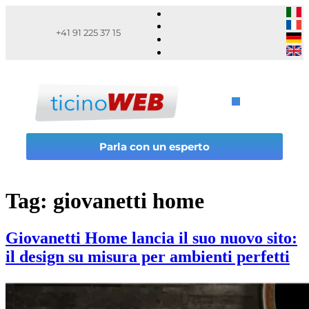
+41 91 225 37 15
Parla con un esperto
Tag:
giovanetti home
Giovanetti Home lancia il suo nuovo sito:
il design su misura per ambienti perfetti