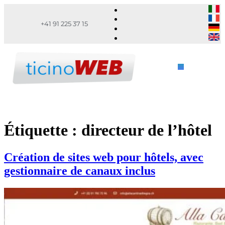
+41 91 225 37 15
Étiquette :
directeur de l’hôtel
Création de sites web pour hôtels, avec
gestionnaire de canaux inclus