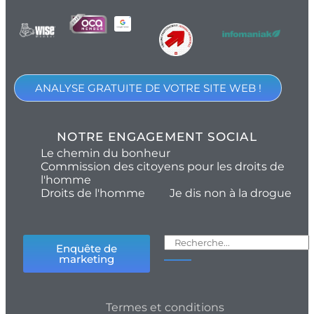
ANALYSE GRATUITE DE VOTRE SITE WEB !
NOTRE ENGAGEMENT SOCIAL
Le chemin du bonheur
Commission des citoyens pour les droits de
l'homme
Droits de l'homme
Je dis non à la drogue
Enquête de
marketing
Termes et conditions