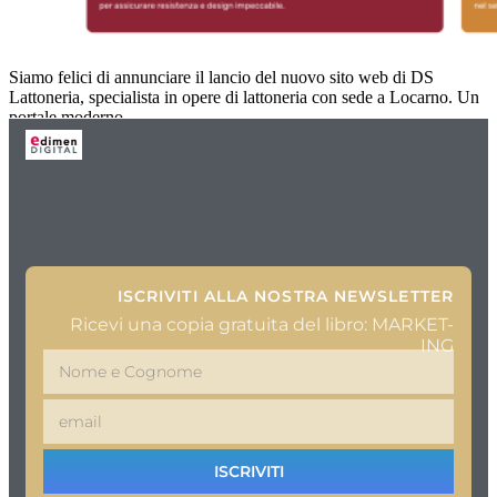
Siamo felici di annunciare il lancio del nuovo sito web di DS
Lattoneria, specialista in opere di lattoneria con sede a Locarno. Un
portale moderno,
ISCRIVITI ALLA NOSTRA NEWSLETTER
Ricevi una copia gratuita del libro: MARKET-
ING
ISCRIVITI