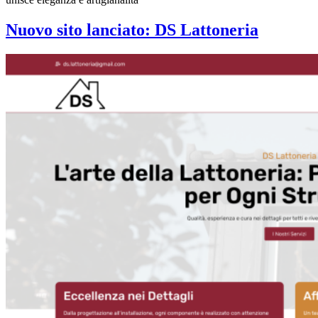
Nuovo sito lanciato: DS Lattoneria