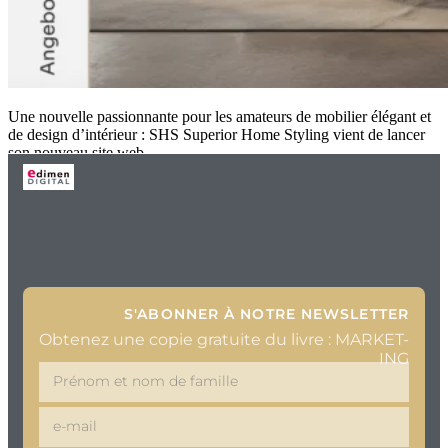
Une nouvelle passionnante pour les amateurs de mobilier élégant et
de design d’intérieur : SHS Superior Home Styling vient de lancer
son nouveau site web
S'ABONNER À NOTRE NEWSLETTER
Obtenez une copie gratuite du livre : MARKET-
ING