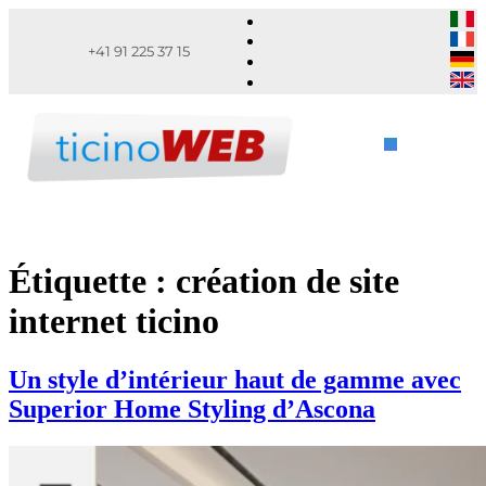
+41 91 225 37 15
Étiquette :
création de site
internet ticino
Un style d’intérieur haut de gamme avec
Superior Home Styling d’Ascona