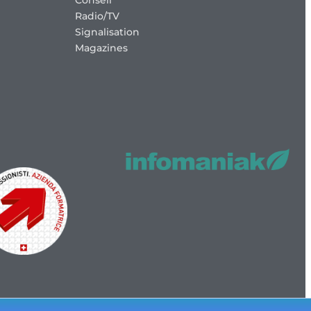
Radio/TV
Signalisation
Magazines