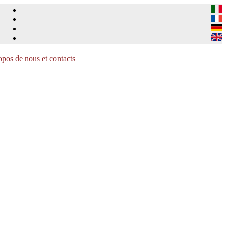
pos de nous et contacts