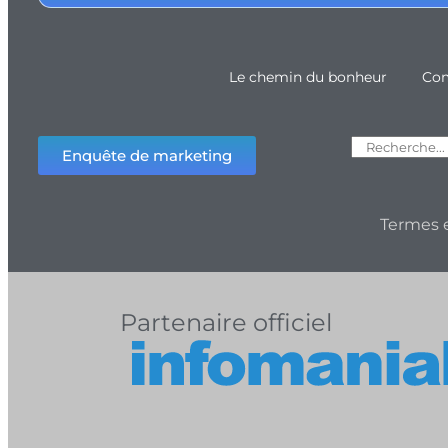
Le chemin du bonheur
Com
Enquête de marketing
Termes e
Partenaire officiel