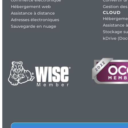
Hébergement web
Gestion des 
CLOUD
Assistance à distance
Hébergeme
Adresses électroniques
Assistance à
Sauvegarde en nuage
Stockage su
kDrive (Doc