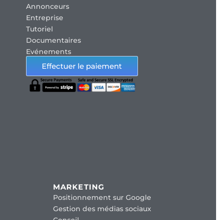
Annonceurs
Entreprise
Tutoriel
Documentaires
Evénements
Effectuer le paiement
MARKETING
Positionnement sur Google
Gestion des médias sociaux
Conseil