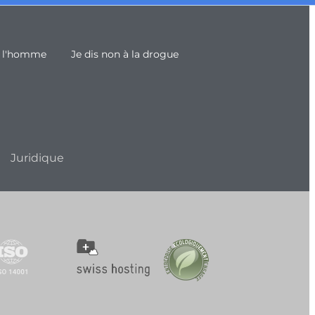
e l'homme
Je dis non à la drogue
Juridique