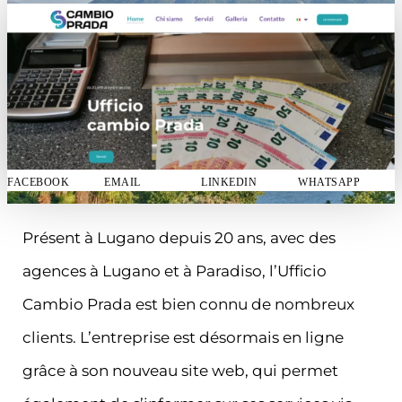
FACEBOOK
EMAIL
LINKEDIN
WHATSAPP
Présent à Lugano depuis 20 ans, avec des
agences à Lugano et à Paradiso, l’Ufficio
Cambio Prada est bien connu de nombreux
clients. L’entreprise est désormais en ligne
grâce à son nouveau site web, qui permet