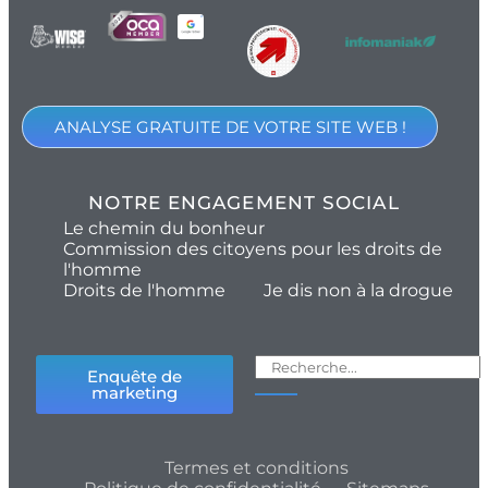
ANALYSE GRATUITE DE VOTRE SITE WEB !
NOTRE ENGAGEMENT SOCIAL
Le chemin du bonheur
Commission des citoyens pour les droits de
l'homme
Droits de l'homme
Je dis non à la drogue
Enquête de
marketing
Termes et conditions