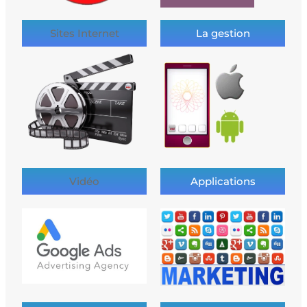
Sites Internet
La gestion
Vidéo
Applications