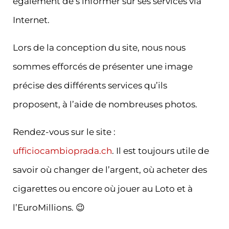
également de s’informer sur ses services via
Internet.
Lors de la conception du site, nous nous
sommes efforcés de présenter une image
précise des différents services qu’ils
proposent, à l’aide de nombreuses photos.
Rendez-vous sur le site :
ufficiocambioprada.ch
. Il est toujours utile de
savoir où changer de l’argent, où acheter des
cigarettes ou encore où jouer au Loto et à
l’EuroMillions. 😉