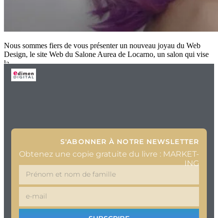
Nous sommes fiers de vous présenter un nouveau joyau du Web
Design, le site Web du Salone Aurea de Locarno, un salon qui vise
la
S'ABONNER À NOTRE NEWSLETTER
Obtenez une copie gratuite du livre : MARKET-
ING