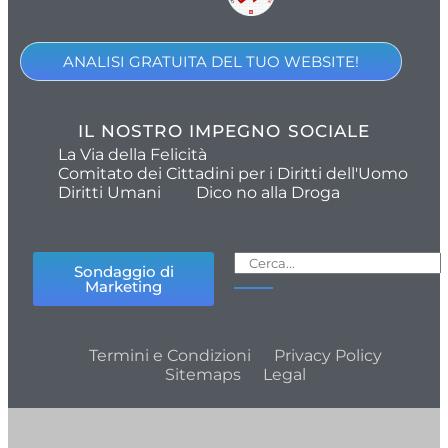
ANALISI GRATUITA DEL TUO WEBSITE!
IL NOSTRO IMPEGNO SOCIALE
La Via della Felicità
Comitato dei Cittadini per i Diritti dell'Uomo
Diritti Umani
Dico no alla Droga
Sondaggio di
Marketing
Termini e Condizioni
Privacy Policy
Sitemaps
Legal