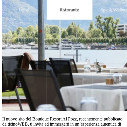
Il nuovo sito del Boutique Resort Al Pozz, recentemente pubblicato
da ticinoWEB, ti invita ad immergerti in un’esperienza autentica di