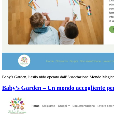
Baby’s Garden, l’asilo nido operato dall’Associazione Mondo Magico, h
Baby’s Garden – Un mondo accogliente per 