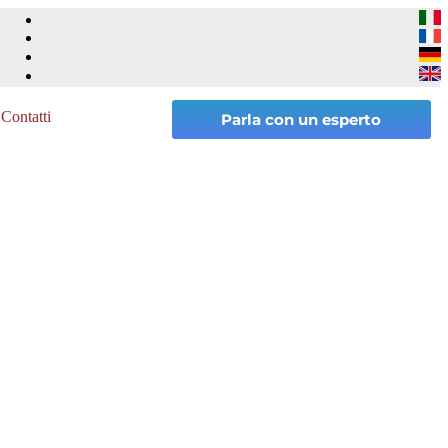
Contatti
Parla con un esperto