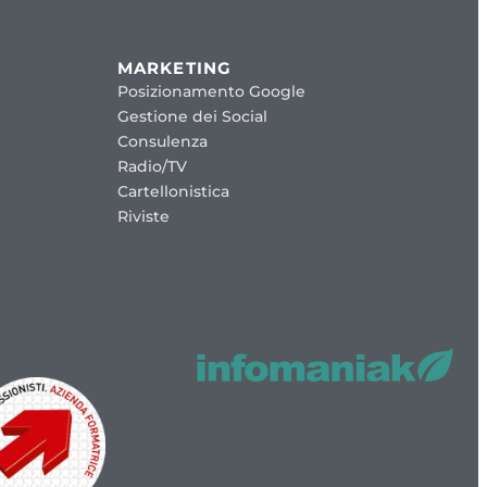
MARKETING
Posizionamento Google
Gestione dei Social
Consulenza
Radio/TV
Cartellonistica
Riviste