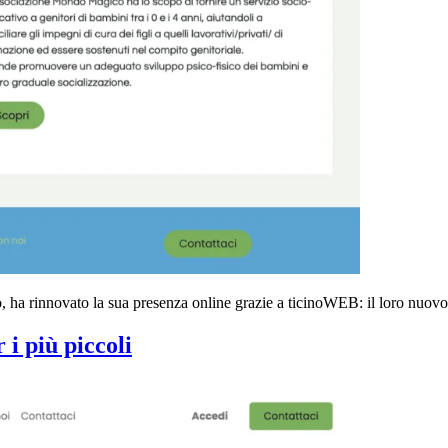
a rinnovato la sua presenza online grazie a ticinoWEB: il loro nuovo s
i più piccoli