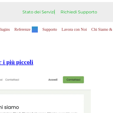
Stato dei Servizi
Richiedi Supporto
lugins
Referenze
Supporto
Lavora con Noi
Chi Siamo & 
i più piccoli