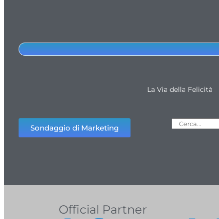
La Via della Felicità
Sondaggio di Marketing
Official Partner