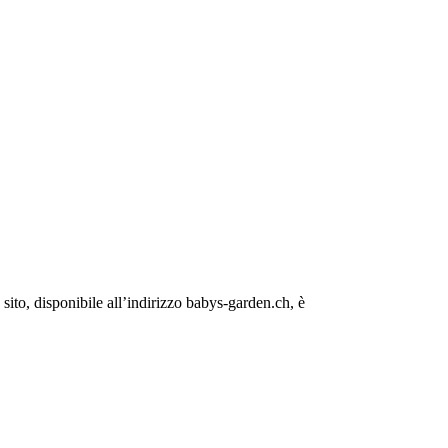
ito, disponibile all’indirizzo babys-garden.ch, è