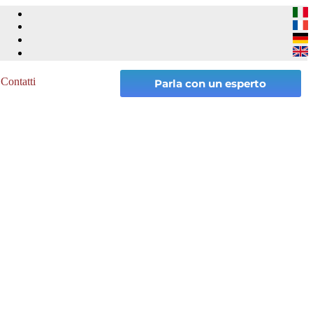
Contatti
Parla con un esperto