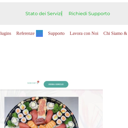
Stato dei Servizi
Richiedi Supporto
lugins
Referenze
Supporto
Lavora con Noi
Chi Siamo & 