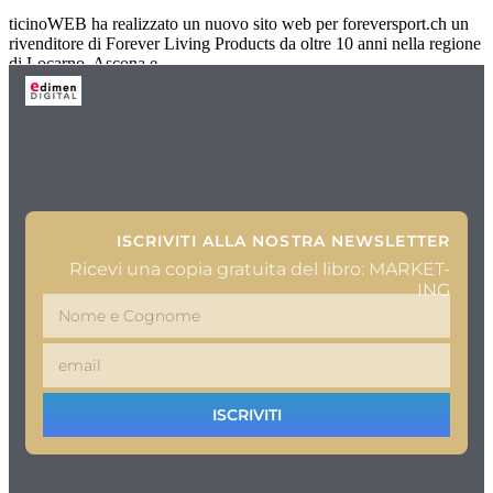
ticinoWEB ha realizzato un nuovo sito web per foreversport.ch un
rivenditore di Forever Living Products da oltre 10 anni nella regione
di Locarno, Ascona e
ISCRIVITI ALLA NOSTRA NEWSLETTER
Ricevi una copia gratuita del libro: MARKET-
ING
ISCRIVITI