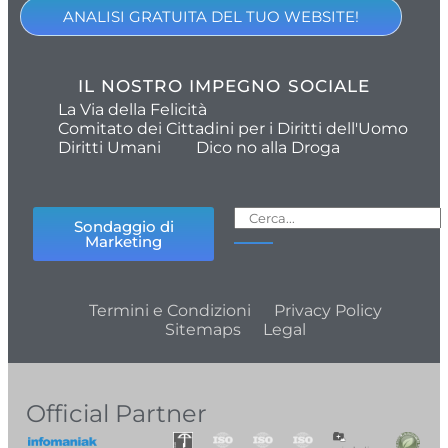
ANALISI GRATUITA DEL TUO WEBSITE!
IL NOSTRO IMPEGNO SOCIALE
La Via della Felicità
Comitato dei Cittadini per i Diritti dell'Uomo
Diritti Umani
Dico no alla Droga
Sondaggio di
Marketing
Termini e Condizioni
Privacy Policy
Sitemaps
Legal
Official Partner