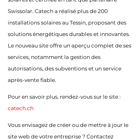
Swissolar. Catech a réalisé plus de 200
installations solaires au Tessin, proposant des
solutions énergétiques durables et innovantes.
Le nouveau site offre un aperçu complet de ses
services, notamment la gestion des
autorisations, des subventions et un service
après-vente fiable.
Pour en savoir plus, rendez-vous sur le site :
catech.ch
Vous envisagez de créer ou de mettre à jour le
site web de votre entreprise ? Contactez