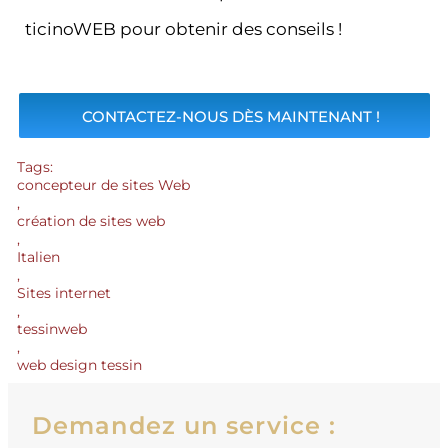
ticinoWEB pour obtenir des conseils !
CONTACTEZ-NOUS DÈS MAINTENANT !
Tags:
concepteur de sites Web
,
création de sites web
,
Italien
,
Sites internet
,
tessinweb
,
web design tessin
Demandez un service :