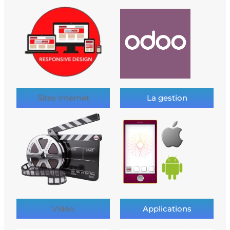
Sites Internet
La gestion
Vidéo
Applications