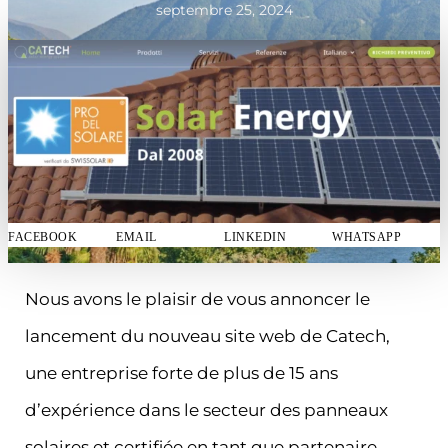
septembre 25, 2024
FACEBOOK
EMAIL
LINKEDIN
WHATSAPP
Nous avons le plaisir de vous annoncer le
lancement du nouveau site web de Catech,
une entreprise forte de plus de 15 ans
d’expérience dans le secteur des panneaux
solaires et certifiée en tant que partenaire