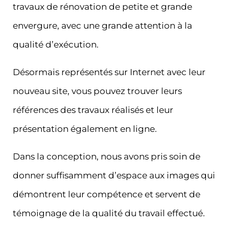
travaux de rénovation de petite et grande
envergure, avec une grande attention à la
qualité d’exécution.
Désormais représentés sur Internet avec leur
nouveau site, vous pouvez trouver leurs
références des travaux réalisés et leur
présentation également en ligne.
Dans la conception, nous avons pris soin de
donner suffisamment d’espace aux images qui
démontrent leur compétence et servent de
témoignage de la qualité du travail effectué.