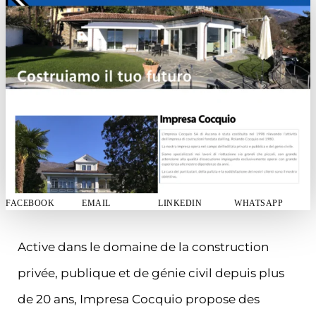
FACEBOOK
EMAIL
LINKEDIN
WHATSAPP
Active dans le domaine de la construction
privée, publique et de génie civil depuis plus
de 20 ans, Impresa Cocquio propose des