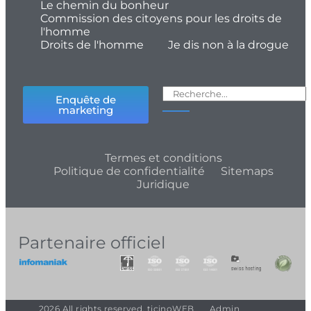
Le chemin du bonheur
Commission des citoyens pour les droits de
l'homme
Droits de l'homme
Je dis non à la drogue
Enquête de
marketing
Termes et conditions
Politique de confidentialité
Sitemaps
Juridique
Partenaire officiel
2026 All rights reserved. ticinoWEB
Admin