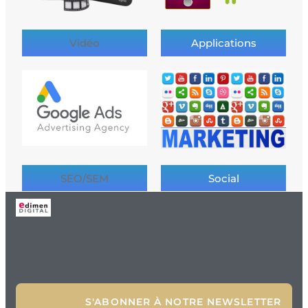
Vidéo
Applications
SEO/SEM
Social
S'ABONNER À NOTRE NEWSLETTER