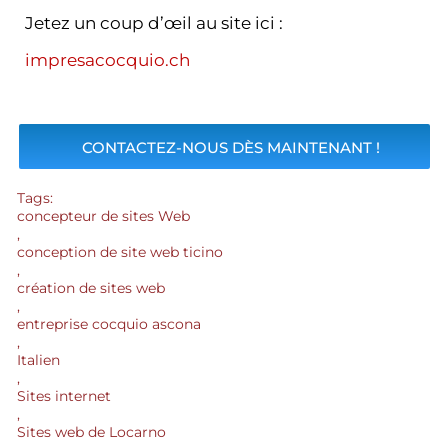
Jetez un coup d’œil au site ici :
impresacocquio.ch
CONTACTEZ-NOUS DÈS MAINTENANT !
Tags:
concepteur de sites Web
,
conception de site web ticino
,
création de sites web
,
entreprise cocquio ascona
,
Italien
,
Sites internet
,
Sites web de Locarno