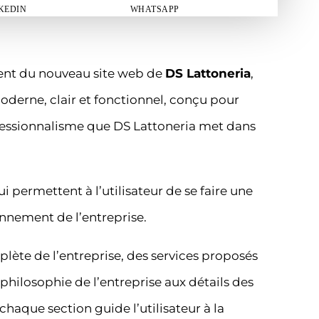
KEDIN
WHATSAPP
nt du nouveau site web de
DS Lattoneria
,
moderne, clair et fonctionnel, conçu pour
rofessionnalisme que DS Lattoneria met dans
 permettent à l’utilisateur de se faire une
nnement de l’entreprise.
plète de l’entreprise, des services proposés
 philosophie de l’entreprise aux détails des
chaque section guide l’utilisateur à la