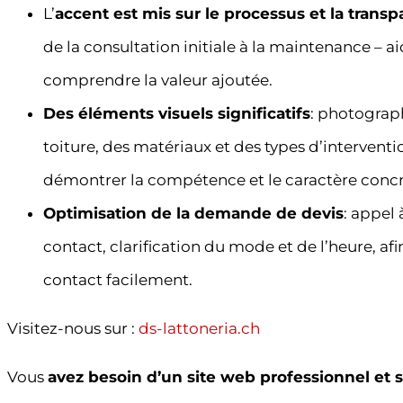
L’
accent est mis sur le processus et la trans
de la consultation initiale à la maintenance – aid
comprendre la valeur ajoutée.
Des éléments visuels significatifs
: photographi
toiture, des matériaux et des types d’interventi
démontrer la compétence et le caractère concr
Optimisation de la demande de devis
: appel 
contact, clarification du mode et de l’heure, afi
contact facilement.
Visitez-nous sur :
ds-lattoneria.ch
Vous
avez besoin d’un site web professionnel et 