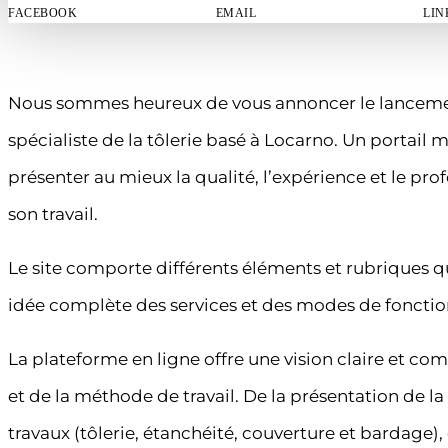
FACEBOOK
EMAIL
LIN
Nous sommes heureux de vous annoncer le lanceme
spécialiste de la tôlerie basé à Locarno. Un portail 
présenter au mieux la qualité, l’expérience et le p
son travail.
Le site comporte différents éléments et rubriques qui
idée complète des services et des modes de fonctio
La plateforme en ligne offre une vision claire et com
et de la méthode de travail. De la présentation de la
travaux (tôlerie, étanchéité, couverture et bardage), 