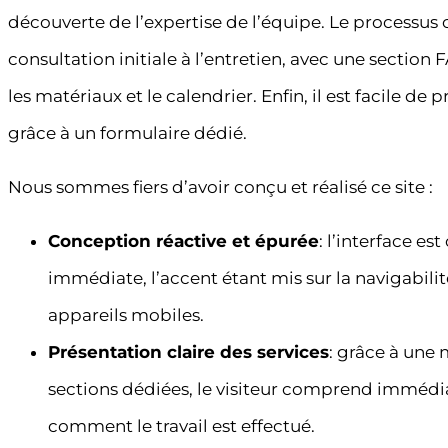
découverte de l’expertise de l’équipe. Le processus o
consultation initiale à l’entretien, avec une section 
les matériaux et le calendrier. Enfin, il est facile 
grâce à un formulaire dédié.
Nous sommes fiers d’avoir conçu et réalisé ce site :
Conception réactive et épurée
: l’interface e
immédiate, l’accent étant mis sur la navigabilit
appareils mobiles.
Présentation claire des services
: grâce à une 
sections dédiées, le visiteur comprend immédia
comment le travail est effectué.