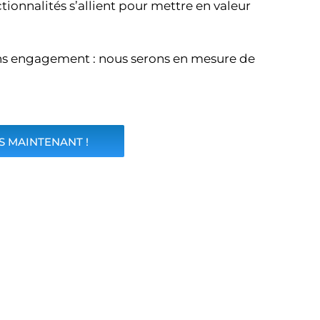
tionnalités s’allient pour mettre en valeur
ns engagement : nous serons en mesure de
 MAINTENANT !