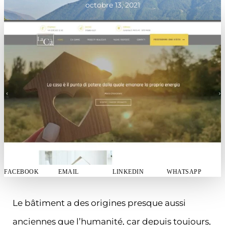
octobre 13, 2021
FACEBOOK
EMAIL
LINKEDIN
WHATSAPP
Le bâtiment a des origines presque aussi
anciennes que l’humanité, car depuis toujours,