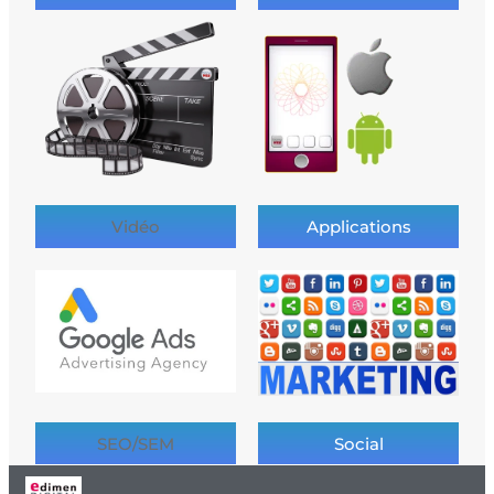
Vidéo
Applications
SEO/SEM
Social