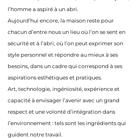
l’homme a aspiré à un abri.
Aujourd’hui encore, la maison reste pour
chacun d’entre nous un lieu où l’on se sent en
sécurité et à l’abri, où l’on peut exprimer son
style personnel et répondre au mieux à ses
besoins, dans un cadre qui correspond à ses
aspirations esthétiques et pratiques.
Art, technologie, ingéniosité, expérience et
capacité à envisager l’avenir avec un grand
respect et une volonté d’intégration dans
l’environnement : tels sont les ingrédients qui
guident notre travail.