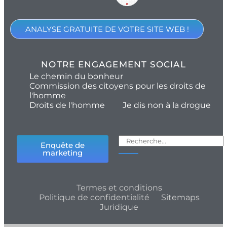
ANALYSE GRATUITE DE VOTRE SITE WEB !
NOTRE ENGAGEMENT SOCIAL
Le chemin du bonheur
Commission des citoyens pour les droits de
l'homme
Droits de l'homme
Je dis non à la drogue
Enquête de
marketing
Termes et conditions
Politique de confidentialité
Sitemaps
Juridique