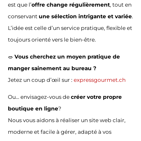
est que l’
offre change régulièrement
, tout en
conservant
une sélection intrigante et variée
.
L’idée est celle d’un service pratique, flexible et
toujours orienté vers le bien-être.
🥗
Vous cherchez un moyen pratique de
manger sainement au bureau ?
Jetez un coup d’œil sur :
expressgourmet.ch
Ou… envisagez-vous de
créer votre propre
boutique en ligne
?
Nous vous aidons à réaliser un site web clair,
moderne et facile à gérer, adapté à vos