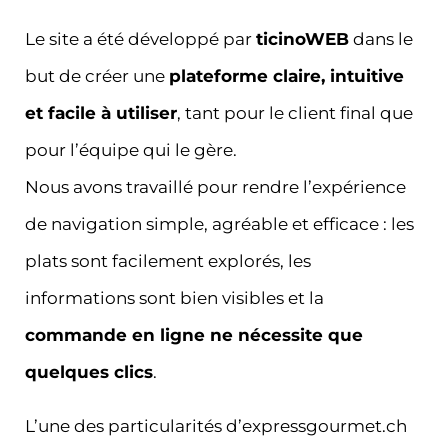
Le site a été développé par
ticinoWEB
dans le
but de créer une
plateforme claire, intuitive
et facile à utiliser
, tant pour le client final que
pour l’équipe qui le gère.
Nous avons travaillé pour rendre l’expérience
de navigation simple, agréable et efficace : les
plats sont facilement explorés, les
informations sont bien visibles et la
commande en ligne ne nécessite que
quelques clics
.
L’une des particularités d’expressgourmet.ch