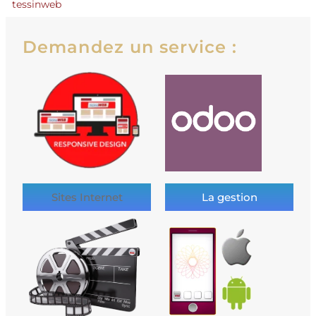
tessinweb
Demandez un service :
Sites Internet
La gestion