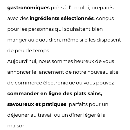
gastronomiques
prêts à l’emploi, préparés
avec des
ingrédients sélectionnés
, conçus
pour les personnes qui souhaitent bien
manger au quotidien, même si elles disposent
de peu de temps.
Aujourd’hui, nous sommes heureux de vous
annoncer le lancement de notre nouveau site
de commerce électronique où vous pouvez
commander en ligne des plats sains,
savoureux et pratiques
, parfaits pour un
déjeuner au travail ou un dîner léger à la
maison.