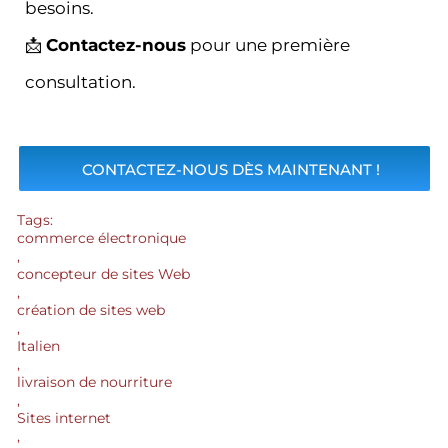
besoins.
📩
Contactez-nous
pour une première
consultation.
CONTACTEZ-NOUS DÈS MAINTENANT !
Tags:
commerce électronique
,
concepteur de sites Web
,
création de sites web
,
Italien
,
livraison de nourriture
,
Sites internet
,