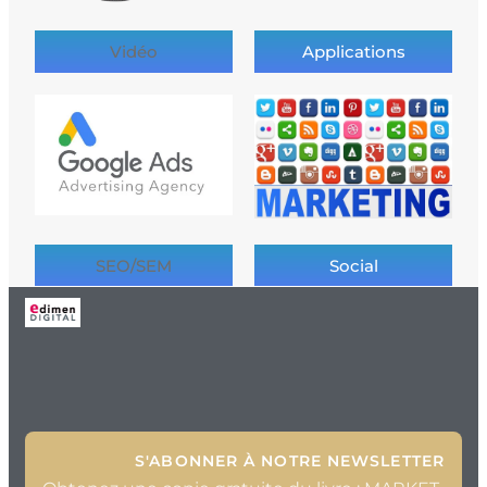
Vidéo
Applications
SEO/SEM
Social
S'ABONNER À NOTRE NEWSLETTER