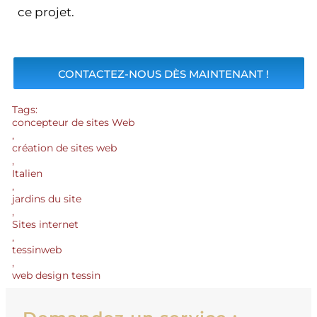
ce projet.
CONTACTEZ-NOUS DÈS MAINTENANT !
Tags:
concepteur de sites Web
,
création de sites web
,
Italien
,
jardins du site
,
Sites internet
,
tessinweb
,
web design tessin