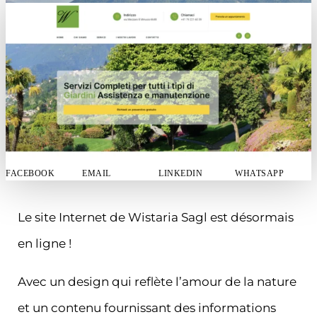
FACEBOOK
EMAIL
LINKEDIN
WHATSAPP
Le site Internet de Wistaria Sagl est désormais
en ligne !
Avec un design qui reflète l’amour de la nature
et un contenu fournissant des informations