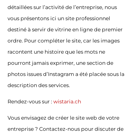
détaillées sur l’activité de l’entreprise, nous
vous présentons ici un site professionnel
destiné à servir de vitrine en ligne de premier
ordre. Pour compléter le site, car les images
racontent une histoire que les mots ne
pourront jamais exprimer, une section de
photos issues d’Instagram a été placée sous la
description des services.
Rendez-vous sur :
wistaria.ch
Vous envisagez de créer le site web de votre
entreprise ? Contactez-nous pour discuter de