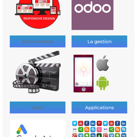
Sites Internet
La gestion
Vidéo
Applications