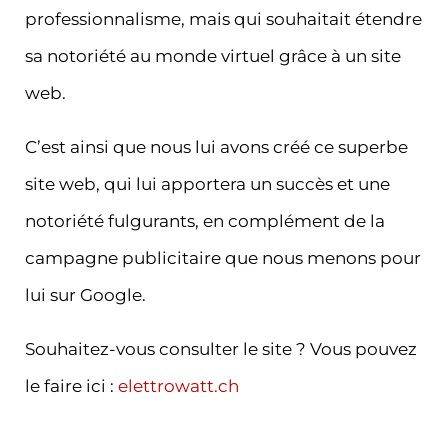
professionnalisme, mais qui souhaitait étendre
sa notoriété au monde virtuel grâce à un site
web.
C’est ainsi que nous lui avons créé ce superbe
site web, qui lui apportera un succès et une
notoriété fulgurants, en complément de la
campagne publicitaire que nous menons pour
lui sur Google.
Souhaitez-vous consulter le site ? Vous pouvez
le faire ici :
elettrowatt.ch