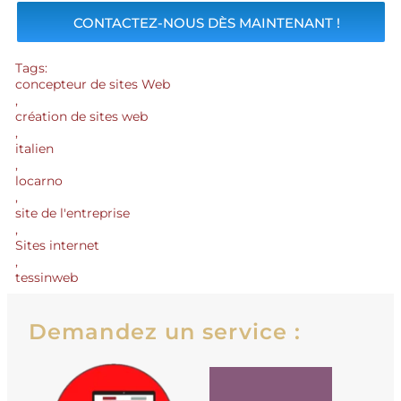
CONTACTEZ-NOUS DÈS MAINTENANT !
Tags:
concepteur de sites Web
,
création de sites web
,
italien
,
locarno
,
site de l'entreprise
,
Sites internet
,
tessinweb
Demandez un service :