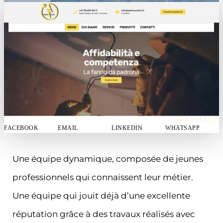
FACEBOOK
EMAIL
LINKEDIN
WHATSAPP
Une équipe dynamique, composée de jeunes
professionnels qui connaissent leur métier.
Une équipe qui jouit déjà d’une excellente
réputation grâce à des travaux réalisés avec