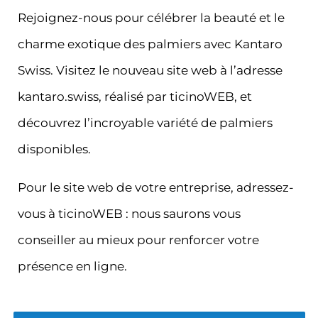
Rejoignez-nous pour célébrer la beauté et le
charme exotique des palmiers avec Kantaro
Swiss. Visitez le nouveau site web à l’adresse
kantaro.swiss, réalisé par ticinoWEB, et
découvrez l’incroyable variété de palmiers
disponibles.
Pour le site web de votre entreprise, adressez-
vous à ticinoWEB : nous saurons vous
conseiller au mieux pour renforcer votre
présence en ligne.