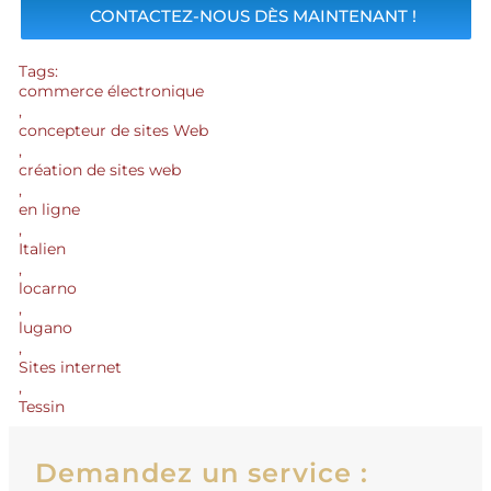
CONTACTEZ-NOUS DÈS MAINTENANT !
Tags:
commerce électronique
,
concepteur de sites Web
,
création de sites web
,
en ligne
,
Italien
,
locarno
,
lugano
,
Sites internet
,
Tessin
Demandez un service :