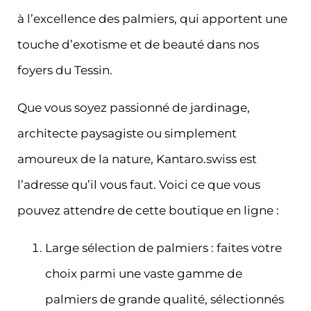
à l’excellence des palmiers, qui apportent une
touche d’exotisme et de beauté dans nos
foyers du Tessin.
Que vous soyez passionné de jardinage,
architecte paysagiste ou simplement
amoureux de la nature, Kantaro.swiss est
l’adresse qu’il vous faut. Voici ce que vous
pouvez attendre de cette boutique en ligne :
Large sélection de palmiers : faites votre
choix parmi une vaste gamme de
palmiers de grande qualité, sélectionnés