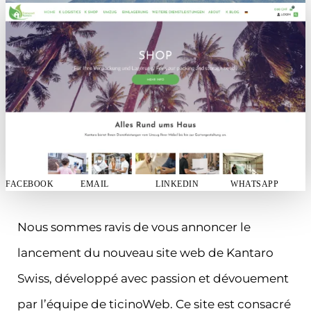
FACEBOOK
EMAIL
LINKEDIN
WHATSAPP
Nous sommes ravis de vous annoncer le
lancement du nouveau site web de Kantaro
Swiss, développé avec passion et dévouement
par l’équipe de ticinoWeb. Ce site est consacré