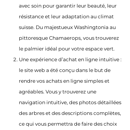
avec soin pour garantir leur beauté, leur
résistance et leur adaptation au climat
suisse. Du majestueux Washingtonia au
pittoresque Chamaerops, vous trouverez
le palmier idéal pour votre espace vert.
Une expérience d’achat en ligne intuitive :
le site web a été conçu dans le but de
rendre vos achats en ligne simples et
agréables. Vous y trouverez une
navigation intuitive, des photos détaillées
des arbres et des descriptions complètes,
ce qui vous permettra de faire des choix