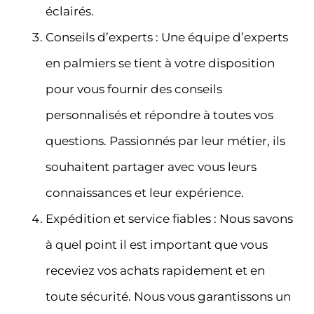
éclairés.
Conseils d’experts : Une équipe d’experts
en palmiers se tient à votre disposition
pour vous fournir des conseils
personnalisés et répondre à toutes vos
questions. Passionnés par leur métier, ils
souhaitent partager avec vous leurs
connaissances et leur expérience.
Expédition et service fiables : Nous savons
à quel point il est important que vous
receviez vos achats rapidement et en
toute sécurité. Nous vous garantissons un