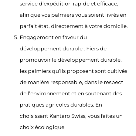
service d’expédition rapide et efficace,
afin que vos palmiers vous soient livrés en
parfait état, directement à votre domicile.
Engagement en faveur du
développement durable : Fiers de
promouvoir le développement durable,
les palmiers qu’ils proposent sont cultivés
de manière responsable, dans le respect
de l’environnement et en soutenant des
pratiques agricoles durables. En
choisissant Kantaro Swiss, vous faites un
choix écologique.