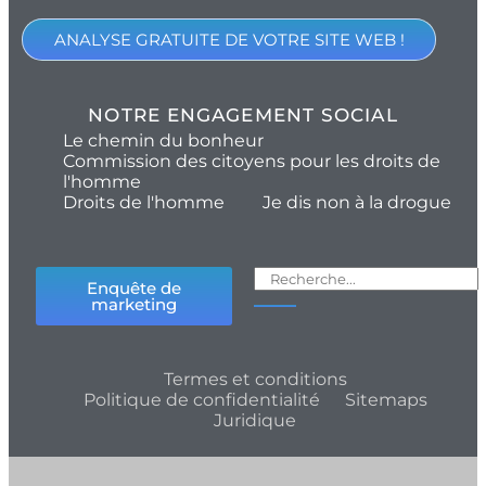
ANALYSE GRATUITE DE VOTRE SITE WEB !
NOTRE ENGAGEMENT SOCIAL
Le chemin du bonheur
Commission des citoyens pour les droits de
l'homme
Droits de l'homme
Je dis non à la drogue
Enquête de
marketing
Termes et conditions
Politique de confidentialité
Sitemaps
Juridique