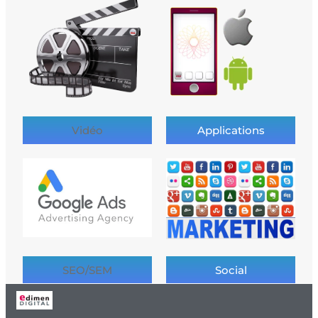
Vidéo
Applications
SEO/SEM
Social