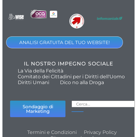
ANALISI GRATUITA DEL TUO WEBSITE!
IL NOSTRO IMPEGNO SOCIALE
La Via della Felicità
Comitato dei Cittadini per i Diritti dell'Uomo
Diritti Umani
Dico no alla Droga
Sondaggio di
Marketing
Termini e Condizioni
Privacy Policy