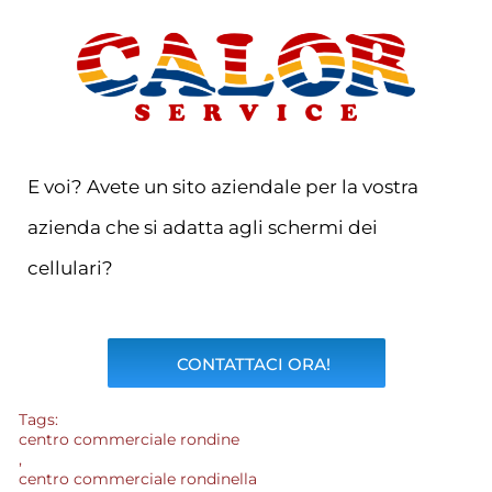
E voi? Avete un sito aziendale per la vostra
azienda che si adatta agli schermi dei
cellulari?
CONTATTACI ORA!
Tags:
centro commerciale rondine
,
centro commerciale rondinella