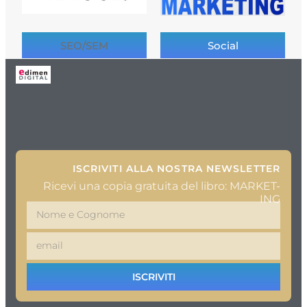
SEO/SEM
Social
ISCRIVITI ALLA NOSTRA NEWSLETTER
Ricevi una copia gratuita del libro: MARKET-
ING
ISCRIVITI