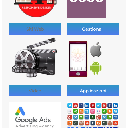
Siti Web
Gestionali
Video
Applicazioni