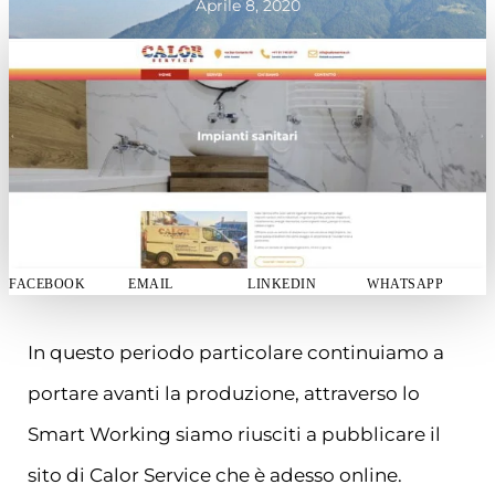
Aprile 8, 2020
FACEBOOK
EMAIL
LINKEDIN
WHATSAPP
In questo periodo particolare continuiamo a
portare avanti la produzione, attraverso lo
Smart Working siamo riusciti a pubblicare il
sito di Calor Service che è adesso online.