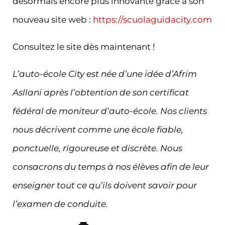
désormais encore plus innovante grâce à son
nouveau site web :
https://scuolaguidacity.com
Consultez le site dès maintenant !
L’auto-école City est née d’une idée d’Afrim
Asllani après l’obtention de son certificat
fédéral de moniteur d’auto-école. Nos clients
nous décrivent comme une école fiable,
ponctuelle, rigoureuse et discrète. Nous
consacrons du temps à nos élèves afin de leur
enseigner tout ce qu’ils doivent savoir pour
l’examen de conduite.