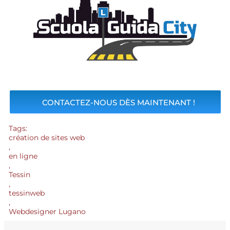
CONTACTEZ-NOUS DÈS MAINTENANT !
Tags:
création de sites web
,
en ligne
,
Tessin
,
tessinweb
,
Webdesigner Lugano