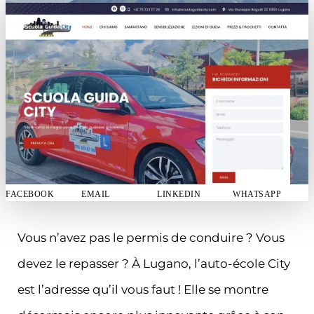
FACEBOOK
EMAIL
LINKEDIN
WHATSAPP
Vous n’avez pas le permis de conduire ? Vous
devez le repasser ? À Lugano, l’auto-école City
est l’adresse qu’il vous faut ! Elle se montre