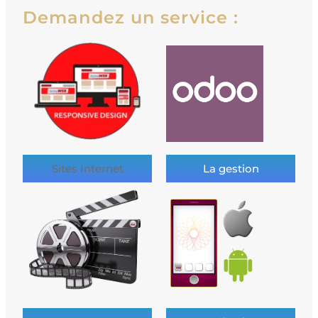
Demandez un service :
Sites Internet
La gestion